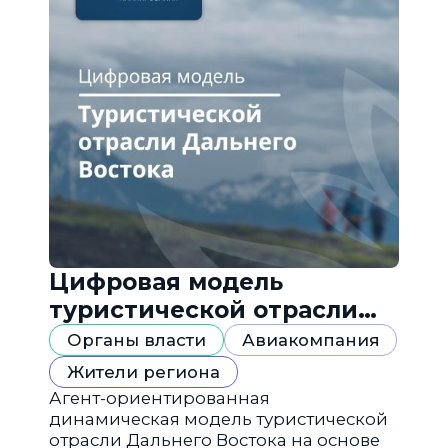
Цифровая модель
туристической отрасли
Дальнего Востока
Органы власти
Авиакомпания
Жители региона
Агент-ориентированная
динамическая модель туристической
отрасли Дальнего Востока на основе