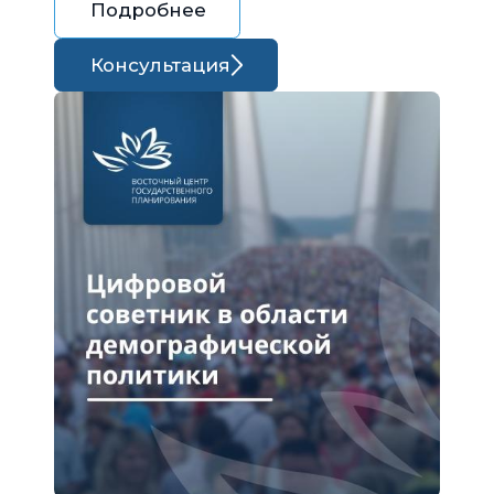
Подробнее
Консультация