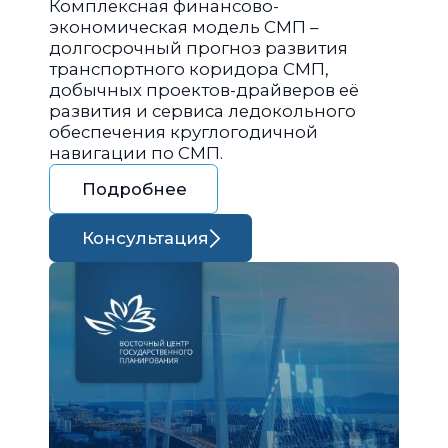
Комплексная финансово-
экономическая модель СМП –
долгосрочный прогноз развития
транспортного коридора СМП,
добычных проектов-драйверов её
развития и сервиса ледокольного
обеспечения круглогодичной
навигации по СМП.
Подробнее
Консультация