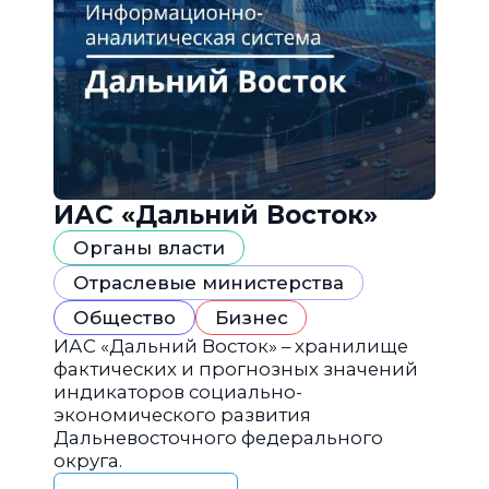
ИАС «Дальний Восток»
Органы власти
Отраслевые министерства
Общество
Бизнес
ИАС «Дальний Восток» – хранилище
фактических и прогнозных значений
индикаторов социально-
экономического развития
Дальневосточного федерального
округа.