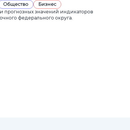
Общество
Бизнес
 и прогнозных значений индикаторов
очного федерального округа.