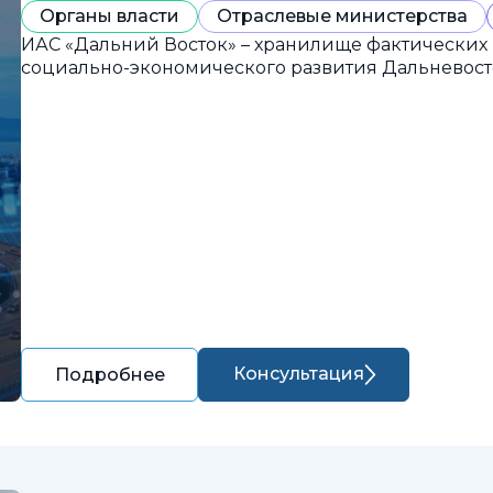
Органы власти
Отраслевые министерства
ИАС «Дальний Восток» – хранилище фактических
социально-экономического развития Дальневост
Консультация
Подробнее