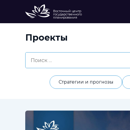
Восточный центр
государственного
планирования
Проекты
Стратегии и прогнозы