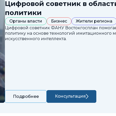
Цифровой советник в облас
политики
Органы власти
Бизнес
Жители региона
Цифровой советник ФАНУ Востокгосплан помога
политику на основе технологий имитационного 
искусственного интеллекта.
Консультация
Подробнее