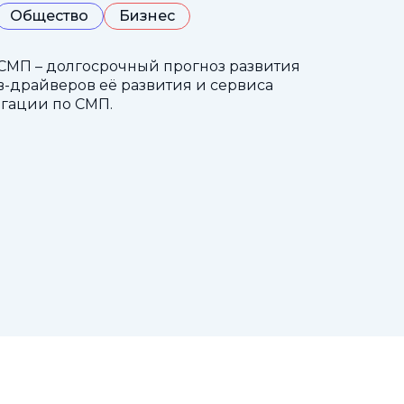
Общество
Бизнес
СМП – долгосрочный прогноз развития
-драйверов её развития и сервиса
гации по СМП.