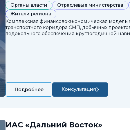
Органы власти
Отраслевые министерства
Жители региона
Комплексная финансово-экономическая модель 
транспортного коридора СМП, добычных проектов
ледокольного обеспечения круглогодичной нави
Консультация
Подробнее
ИАС «Дальний Восток»