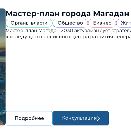
Мастер-план города Магадан
Органы власти
Общество
Бизнес
Жит
Мастер-план Магадан 2030 актуализирует страте
как ведущего сервисного центра развития севера
Консультация
Подробнее