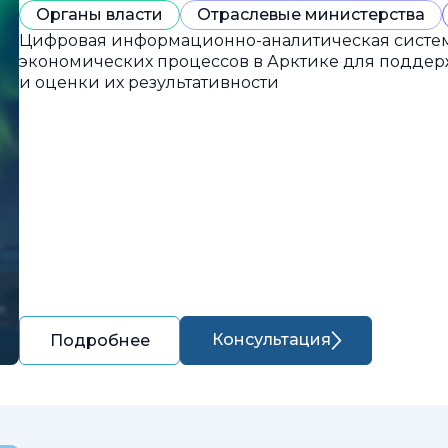
Органы власти
Отраслевые министерства
Цифровая информационно-аналитическая систем
экономических процессов в Арктике для подде
и оценки их результативности
Консультация
Подробнее