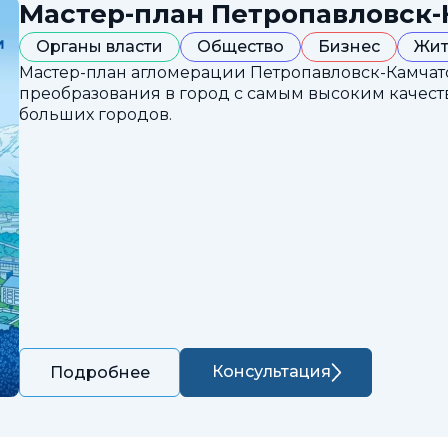
Мастер-план Петропавловск-
Органы власти
Общество
Бизнес
Жит
Мастер-план агломерации Петропавловск-Камчатс
преобразования в город с самым высоким каче
больших городов.
Консультация
Подробнее