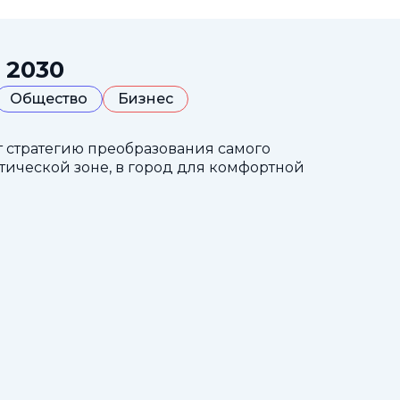
 2030
Общество
Бизнес
т стратегию преобразования самого
тической зоне, в город для комфортной