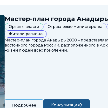
Мастер-план города Анадырь
Органы власти
Отраслевые министерства
Жители региона
Мастер-план города Анадырь 2030 – представляе
восточного города России, расположенного в Арк
жизни людей всех поколений.
Консультация
Подробнее