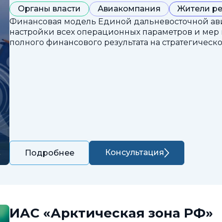
Органы власти
Авиакомпания
Жители р
Финансовая модель Единой дальневосточной ав
настройки всех операционных параметров и мер
полного финансового результата на стратегическ
Консультация
Подробнее
ИАС «Арктическая зона РФ»