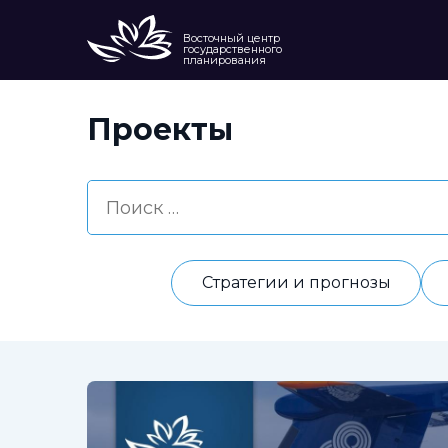
Восточный центр
государственного
планирования
Проекты
Стратегии и прогнозы