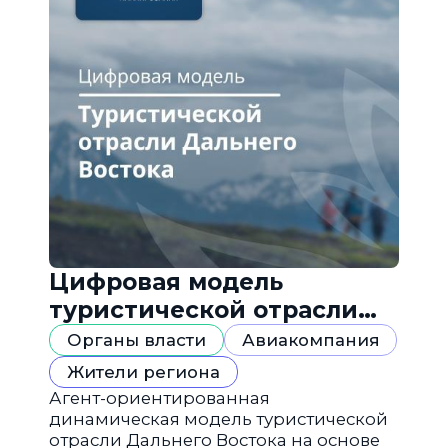
Цифровая модель
туристической отрасли
Дальнего Востока
Органы власти
Авиакомпания
Жители региона
Агент-ориентированная
динамическая модель туристической
отрасли Дальнего Востока на основе