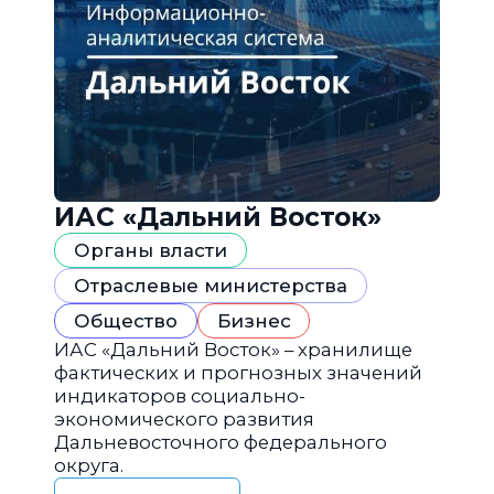
ИАС «Дальний Восток»
Органы власти
Отраслевые министерства
Общество
Бизнес
ИАС «Дальний Восток» – хранилище
фактических и прогнозных значений
индикаторов социально-
экономического развития
Дальневосточного федерального
округа.