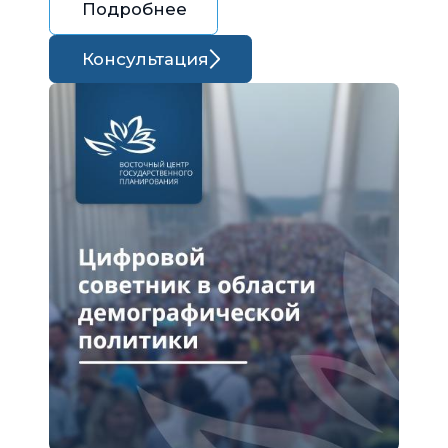
Подробнее
Консультация