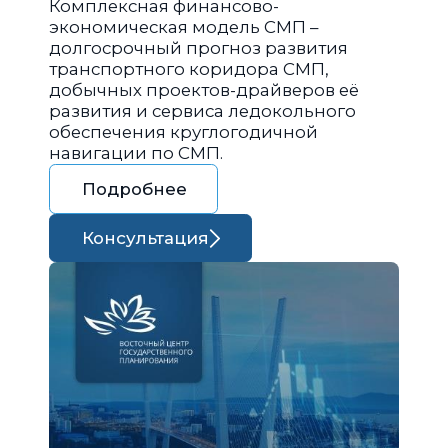
Комплексная финансово-
экономическая модель СМП –
долгосрочный прогноз развития
транспортного коридора СМП,
добычных проектов-драйверов её
развития и сервиса ледокольного
обеспечения круглогодичной
навигации по СМП.
Подробнее
Консультация