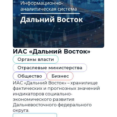
ИАС «Дальний Восток»
Органы власти
Отраслевые министерства
Общество
Бизнес
ИАС «Дальний Восток» – хранилище
фактических и прогнозных значений
индикаторов социально-
экономического развития
Дальневосточного федерального
округа.