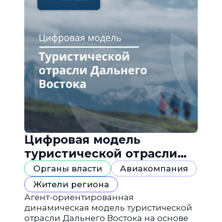
Цифровая модель
туристической отрасли
Дальнего Востока
Органы власти
Авиакомпания
Жители региона
Агент-ориентированная
динамическая модель туристической
отрасли Дальнего Востока на основе