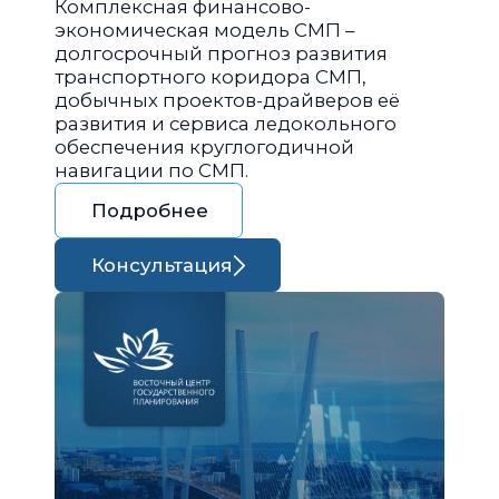
Комплексная финансово-
экономическая модель СМП –
долгосрочный прогноз развития
транспортного коридора СМП,
добычных проектов-драйверов её
развития и сервиса ледокольного
обеспечения круглогодичной
навигации по СМП.
Подробнее
Консультация