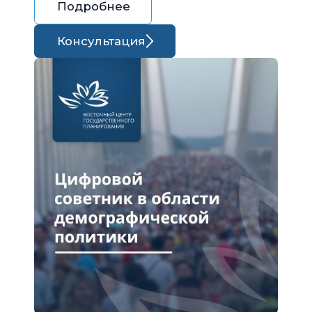
Подробнее
Консультация