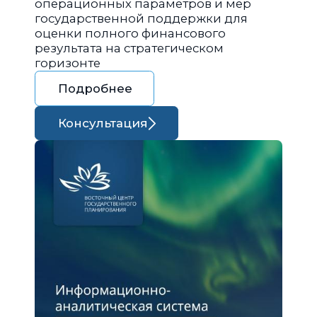
операционных параметров и мер
государственной поддержки для
оценки полного финансового
результата на стратегическом
горизонте
Подробнее
Консультация