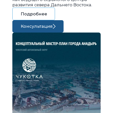
развития севера Дальнего Востока.
Подробнее
Консультация