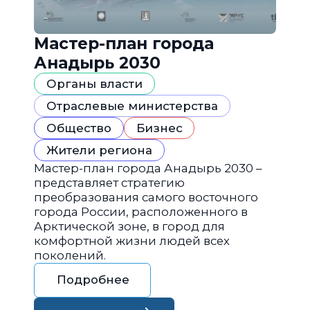
Мастер-план города
Анадырь 2030
Органы власти
Отраслевые министерства
Общество
Бизнес
Жители региона
Мастер-план города Анадырь 2030 –
представляет стратегию
преобразования самого восточного
города России, расположенного в
Арктической зоне, в город для
комфортной жизни людей всех
поколений.
Подробнее