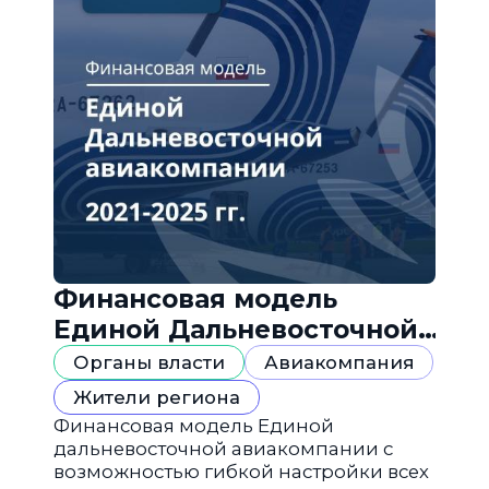
Финансовая модель
Единой Дальневосточной
авиакомпании
Органы власти
Авиакомпания
Жители региона
Финансовая модель Единой
дальневосточной авиакомпании с
возможностью гибкой настройки всех