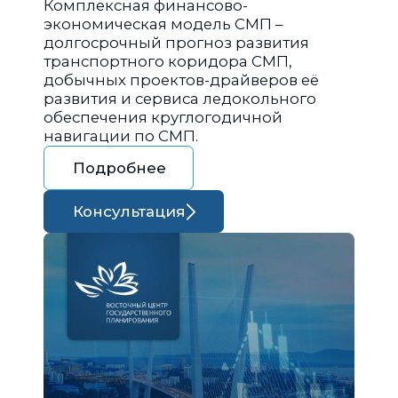
Комплексная финансово-
экономическая модель СМП –
долгосрочный прогноз развития
транспортного коридора СМП,
добычных проектов-драйверов её
развития и сервиса ледокольного
обеспечения круглогодичной
навигации по СМП.
Подробнее
Консультация