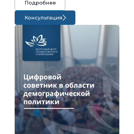
Подробнее
Консультация