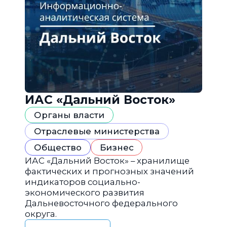
ИАС «Дальний Восток»
Органы власти
Отраслевые министерства
Общество
Бизнес
ИАС «Дальний Восток» – хранилище
фактических и прогнозных значений
индикаторов социально-
экономического развития
Дальневосточного федерального
округа.