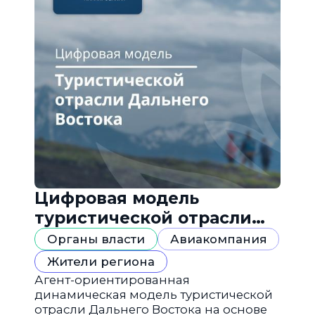
Цифровая модель
туристической отрасли
Дальнего Востока
Органы власти
Авиакомпания
Жители региона
Агент-ориентированная
динамическая модель туристической
отрасли Дальнего Востока на основе