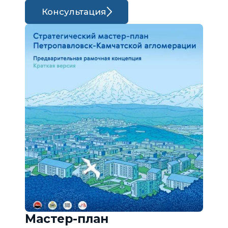
Консультация
Мастер-план