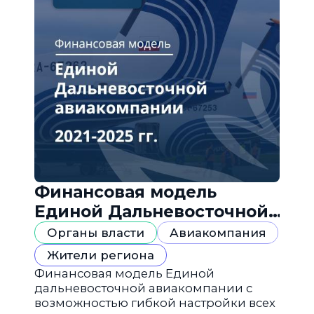
Финансовая модель
Единой Дальневосточной
авиакомпании
Органы власти
Авиакомпания
Жители региона
Финансовая модель Единой
дальневосточной авиакомпании с
возможностью гибкой настройки всех