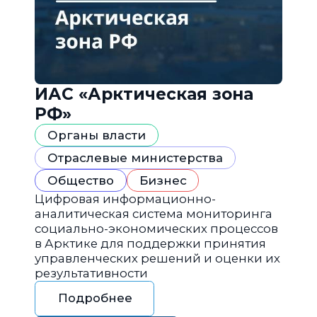
ИАС «Арктическая зона
РФ»
Органы власти
Отраслевые министерства
Общество
Бизнес
Цифровая информационно-
аналитическая система мониторинга
социально-экономических процессов
в Арктике для поддержки принятия
управленческих решений и оценки их
результативности
Подробнее