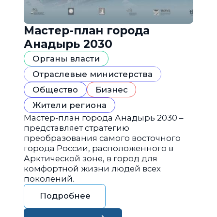
Мастер-план города
Анадырь 2030
Органы власти
Отраслевые министерства
Общество
Бизнес
Жители региона
Мастер-план города Анадырь 2030 –
представляет стратегию
преобразования самого восточного
города России, расположенного в
Арктической зоне, в город для
комфортной жизни людей всех
поколений.
Подробнее