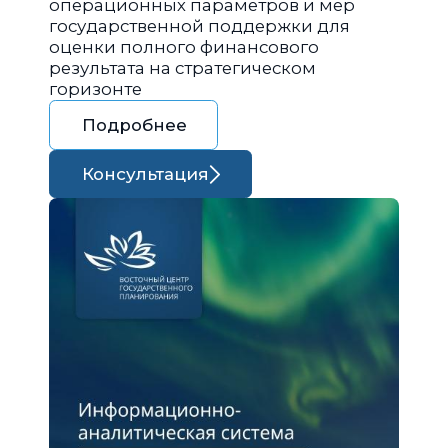
операционных параметров и мер
государственной поддержки для
оценки полного финансового
результата на стратегическом
горизонте
Подробнее
Консультация