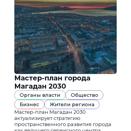
Мастер-план города
Магадан 2030
Органы власти
Общество
Бизнес
Жители региона
Мастер-план Магадан 2030
актуализирует стратегию
пространственного развития города
как ведущего сервисного центра