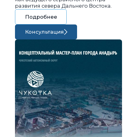
развития севера Дальнего Востока.
Подробнее
Консультация