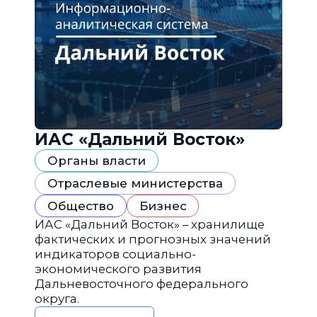
ИАС «Дальний Восток»
Органы власти
Отраслевые министерства
Общество
Бизнес
ИАС «Дальний Восток» – хранилище
фактических и прогнозных значений
индикаторов социально-
экономического развития
Дальневосточного федерального
округа.