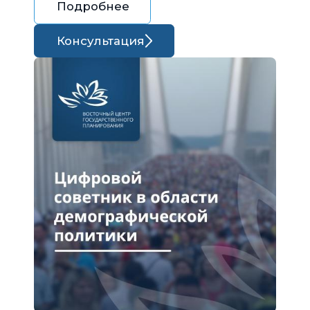
Подробнее
Консультация