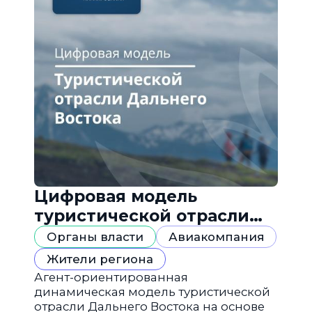
Цифровая модель
туристической отрасли
Дальнего Востока
Органы власти
Авиакомпания
Жители региона
Агент-ориентированная
динамическая модель туристической
отрасли Дальнего Востока на основе