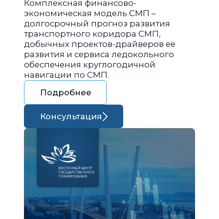
Комплексная финансово-
экономическая модель СМП –
долгосрочный прогноз развития
транспортного коридора СМП,
добычных проектов-драйверов её
развития и сервиса ледокольного
обеспечения круглогодичной
навигации по СМП.
Подробнее
Консультация