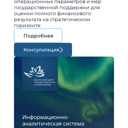
операционных параметров и мер
государственной поддержки для
оценки полного финансового
результата на стратегическом
горизонте
Подробнее
Консультация