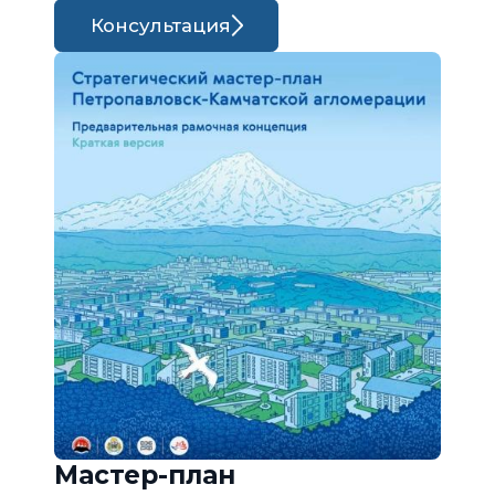
Консультация
Мастер-план