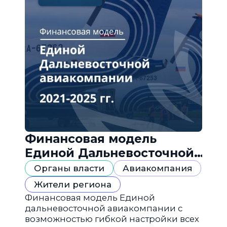
Финансовая модель
Единой Дальневосточной
авиакомпании
Органы власти
Авиакомпания
Жители региона
Финансовая модель Единой
дальневосточной авиакомпании с
возможностью гибкой настройки всех