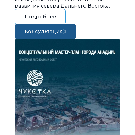
развития севера Дальнего Востока.
Подробнее
Консультация