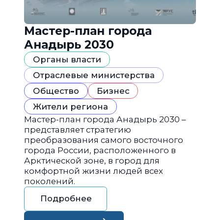
Мастер-план города
Анадырь 2030
Органы власти
Отраслевые министерства
Общество
Бизнес
Жители региона
Мастер-план города Анадырь 2030 –
представляет стратегию
преобразования самого восточного
города России, расположенного в
Арктической зоне, в город для
комфортной жизни людей всех
поколений.
Подробнее