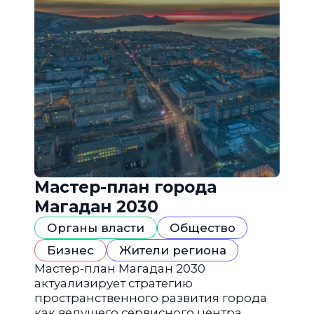
Мастер-план города
Магадан 2030
Органы власти
Общество
Бизнес
Жители региона
Мастер-план Магадан 2030
актуализирует стратегию
пространственного развития города
как ведущего сервисного центра