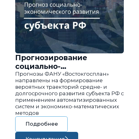
Прогнозирование
социально-
экономического развития
Прогнозы ФАНУ «Востокгосплан»
направлены на формирование
региона РФ
вероятных траекторий средне- и
долгосрочного развития субъекта РФ с
применением автоматизированных
систем и экономико-математических
методов
Подробнее