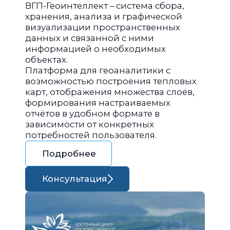
ВГП-Геоинтеллект – система сбора,
хранения, анализа и графической
визуализации пространственных
данных и связанной с ними
информацией о необходимых
объектах.
Платформа для геоаналитики с
возможностью построения тепловых
карт, отображения множества слоёв,
формирования настраиваемых
отчётов в удобном формате в
зависимости от конкретных
потребностей пользователя.
Подробнее
Консультация