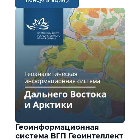
Консультация
Геоинформационная
система ВГП Геоинтеллект