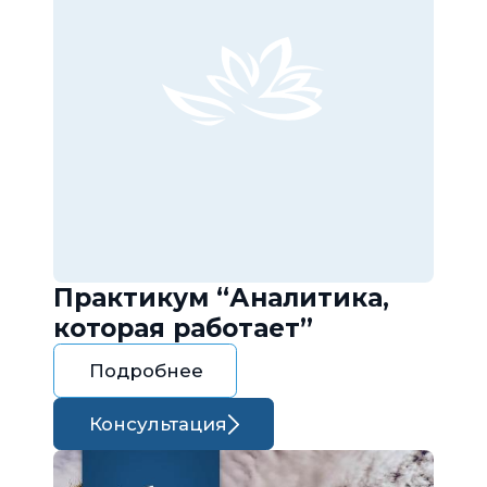
Практикум “Аналитика,
которая работает”
Подробнее
Консультация