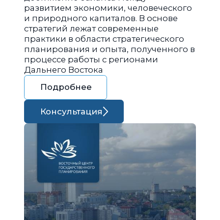
развитием экономики, человеческого
и природного капиталов. В основе
стратегий лежат современные
практики в области стратегического
планирования и опыта, полученного в
процессе работы с регионами
Дальнего Востока
Подробнее
Консультация