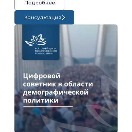
Подробнее
Консультация