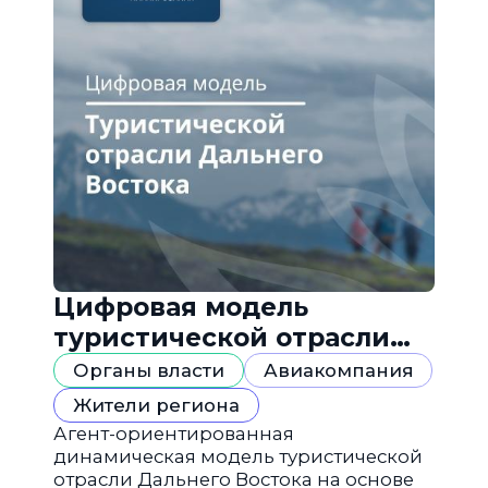
Цифровая модель
туристической отрасли
Дальнего Востока
Органы власти
Авиакомпания
Жители региона
Агент-ориентированная
динамическая модель туристической
отрасли Дальнего Востока на основе