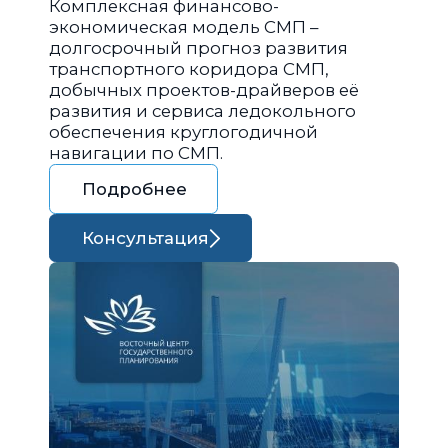
Комплексная финансово-
экономическая модель СМП –
долгосрочный прогноз развития
транспортного коридора СМП,
добычных проектов-драйверов её
развития и сервиса ледокольного
обеспечения круглогодичной
навигации по СМП.
Подробнее
Консультация