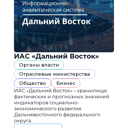
ИАС «Дальний Восток»
Органы власти
Отраслевые министерства
Общество
Бизнес
ИАС «Дальний Восток» – хранилище
фактических и прогнозных значений
индикаторов социально-
экономического развития
Дальневосточного федерального
округа.