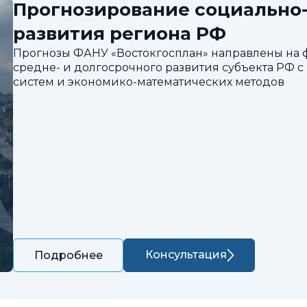
Прогнозирование социально
развития региона РФ
Прогнозы ФАНУ «Востокгосплан» направлены на
средне- и долгосрочного развития субъекта РФ
систем и экономико-математических методов
Консультация
Подробнее