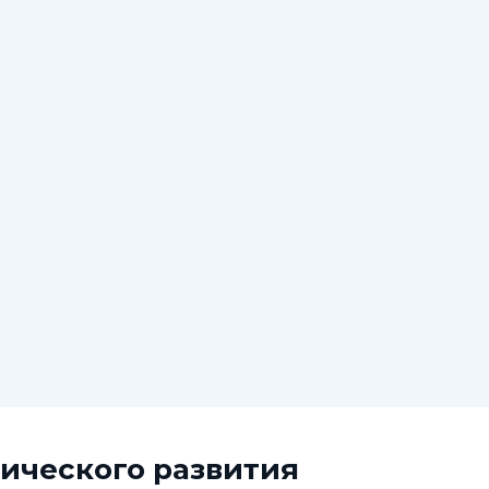
ического развития