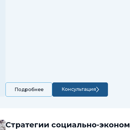
Консультация
Подробнее
Стратегии социально-эконом