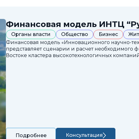
Финансовая модель ИНТЦ “Р
Органы власти
Общество
Бизнес
Жит
Финансовая модель «Инновационного научно-техн
представляет сценарии и расчет необходимого 
Востоке кластера высокотехнологичных компаний
Консультация
Подробнее