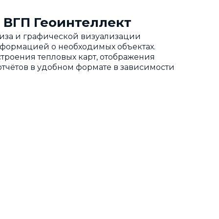
 ВГП Геоинтеллект
ализа и графической визуализации
нформацией о необходимых объектах.
троения тепловых карт, отображения
тчётов в удобном формате в зависимости