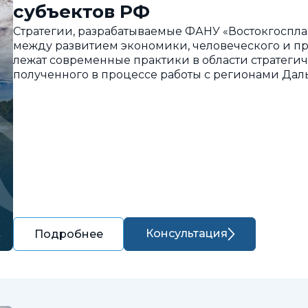
субъектов РФ
Стратегии, разрабатываемые ФАНУ «Востокгоспла
между развитием экономики, человеческого и пр
лежат современные практики в области стратегич
полученного в процессе работы с регионами Дал
Консультация
Подробнее