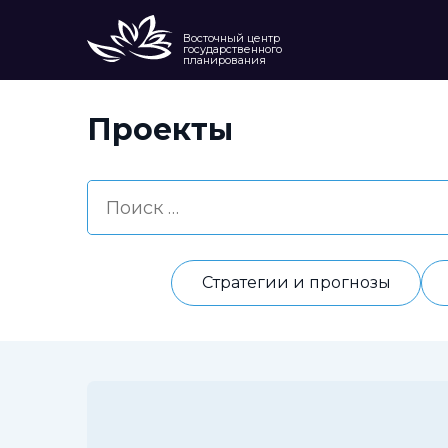
Восточный центр
государственного
планирования
Проекты
Стратегии и прогнозы