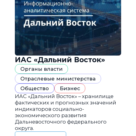
ИАС «Дальний Восток»
Органы власти
Отраслевые министерства
Общество
Бизнес
ИАС «Дальний Восток» – хранилище
фактических и прогнозных значений
индикаторов социально-
экономического развития
Дальневосточного федерального
округа.