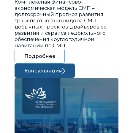
Комплексная финансово-
экономическая модель СМП –
долгосрочный прогноз развития
транспортного коридора СМП,
добычных проектов-драйверов её
развития и сервиса ледокольного
обеспечения круглогодичной
навигации по СМП.
Подробнее
Консультация