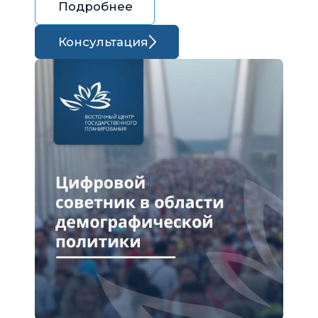
Подробнее
Консультация