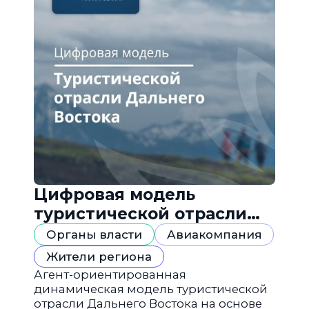
Цифровая модель
туристической отрасли
Дальнего Востока
Органы власти
Авиакомпания
Жители региона
Агент-ориентированная
динамическая модель туристической
отрасли Дальнего Востока на основе