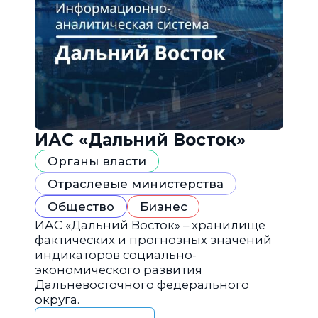
ИАС «Дальний Восток»
Органы власти
Отраслевые министерства
Общество
Бизнес
ИАС «Дальний Восток» – хранилище
фактических и прогнозных значений
индикаторов социально-
экономического развития
Дальневосточного федерального
округа.