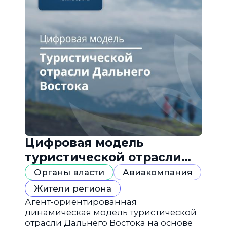
Цифровая модель
туристической отрасли
Дальнего Востока
Органы власти
Авиакомпания
Жители региона
Агент-ориентированная
динамическая модель туристической
отрасли Дальнего Востока на основе