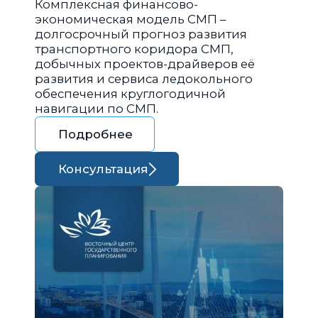
Комплексная финансово-
экономическая модель СМП –
долгосрочный прогноз развития
транспортного коридора СМП,
добычных проектов-драйверов её
развития и сервиса ледокольного
обеспечения круглогодичной
навигации по СМП.
Подробнее
Консультация