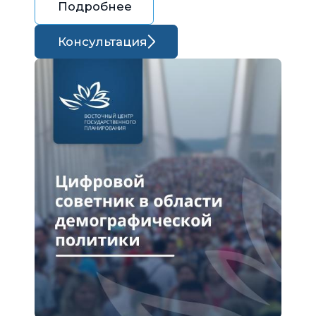
Подробнее
Консультация