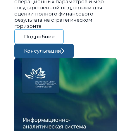
операционных параметров и мер
государственной поддержки для
оценки полного финансового
результата на стратегическом
горизонте
Подробнее
Консультация