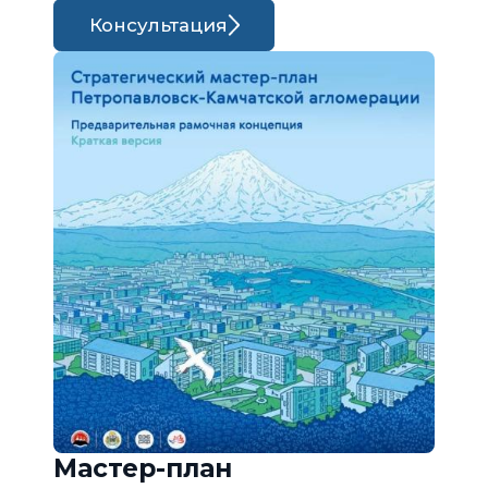
Консультация
Мастер-план