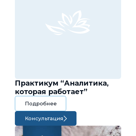
Практикум “Аналитика,
которая работает”
Подробнее
Консультация