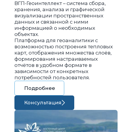
ВГП-Геоинтеллект – система сбора,
хранения, анализа и графической
визуализации пространственных
данных и связанной с ними
информацией о необходимых
объектах.
Платформа для геоаналитики с
возможностью построения тепловых
карт, отображения множества слоёв,
формирования настраиваемых
отчётов в удобном формате в
зависимости от конкретных
потребностей пользователя.
Подробнее
Консультация