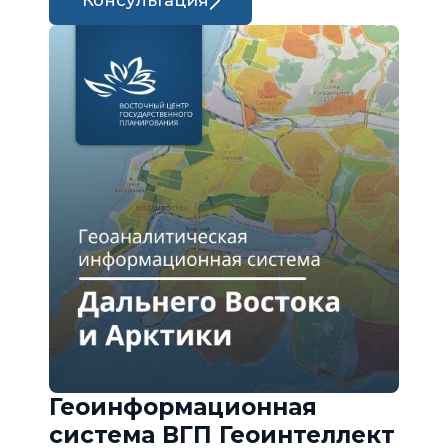
Консультация
Геоинформационная
система ВГП Геоинтеллект