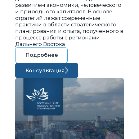
развитием экономики, человеческого
и природного капиталов. В основе
стратегий лежат современные
практики в области стратегического
планирования и опыта, полученного в
процессе работы с регионами
Дальнего Востока
Подробнее
Консультация