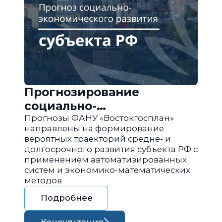
Прогнозирование
социально-
экономического развития
Прогнозы ФАНУ «Востокгосплан»
направлены на формирование
региона РФ
вероятных траекторий средне- и
долгосрочного развития субъекта РФ с
применением автоматизированных
систем и экономико-математических
методов
Подробнее