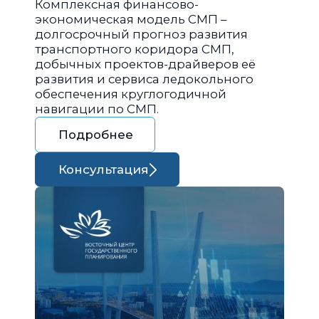
Комплексная финансово-
экономическая модель СМП –
долгосрочный прогноз развития
транспортного коридора СМП,
добычных проектов-драйверов её
развития и сервиса ледокольного
обеспечения круглогодичной
навигации по СМП.
Подробнее
Консультация