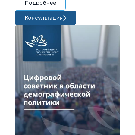
Подробнее
Консультация