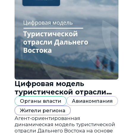
Цифровая модель
туристической отрасли
Дальнего Востока
Органы власти
Авиакомпания
Жители региона
Агент-ориентированная
динамическая модель туристической
отрасли Дальнего Востока на основе