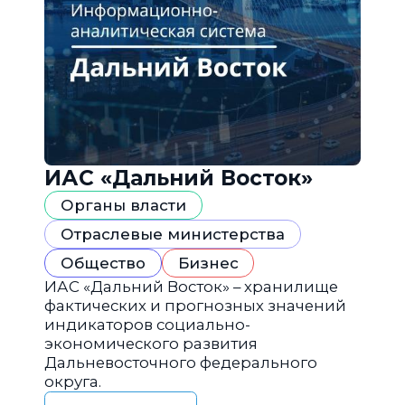
ИАС «Дальний Восток»
Органы власти
Отраслевые министерства
Общество
Бизнес
ИАС «Дальний Восток» – хранилище
фактических и прогнозных значений
индикаторов социально-
экономического развития
Дальневосточного федерального
округа.