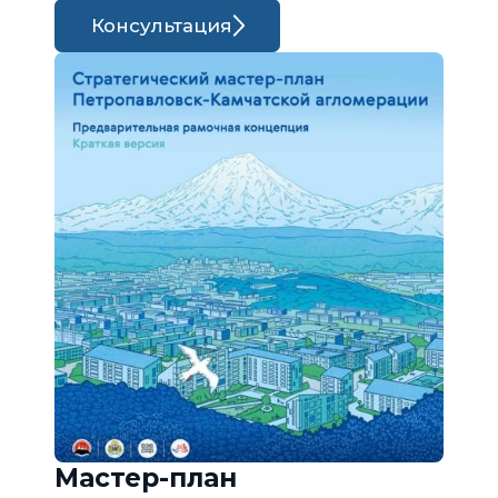
Консультация
Мастер-план