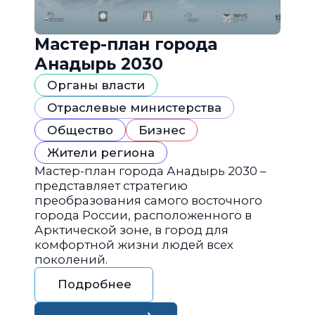
Мастер-план города
Анадырь 2030
Органы власти
Отраслевые министерства
Общество
Бизнес
Жители региона
Мастер-план города Анадырь 2030 –
представляет стратегию
преобразования самого восточного
города России, расположенного в
Арктической зоне, в город для
комфортной жизни людей всех
поколений.
Подробнее