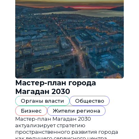
Мастер-план города
Магадан 2030
Органы власти
Общество
Бизнес
Жители региона
Мастер-план Магадан 2030
актуализирует стратегию
пространственного развития города
как ведущего сервисного центра