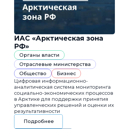
ИАС «Арктическая зона
РФ»
Органы власти
Отраслевые министерства
Общество
Бизнес
Цифровая информационно-
аналитическая система мониторинга
социально-экономических процессов
в Арктике для поддержки принятия
управленческих решений и оценки их
результативности
Подробнее