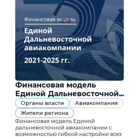
Финансовая модель
Единой Дальневосточной
авиакомпании
Органы власти
Авиакомпания
Жители региона
Финансовая модель Единой
дальневосточной авиакомпании с
возможностью гибкой настройки всех