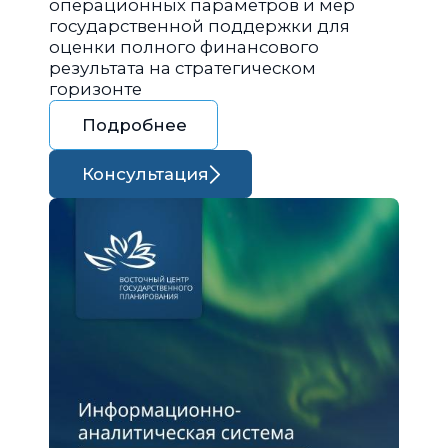
операционных параметров и мер
государственной поддержки для
оценки полного финансового
результата на стратегическом
горизонте
Подробнее
Консультация