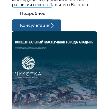
развития севера Дальнего Востока.
Подробнее
Консультация