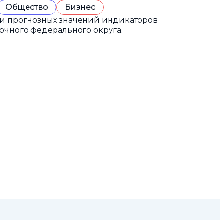
Общество
Бизнес
 и прогнозных значений индикаторов
очного федерального округа.