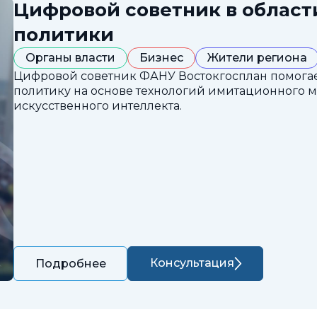
Цифровой советник в облас
политики
Органы власти
Бизнес
Жители региона
Цифровой советник ФАНУ Востокгосплан помога
политику на основе технологий имитационного 
искусственного интеллекта.
Консультация
Подробнее