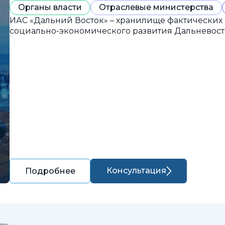
Органы власти
Отраслевые министерства
ИАС «Дальний Восток» – хранилище фактических
социально-экономического развития Дальневост
Консультация
Подробнее