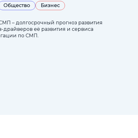
Общество
Бизнес
СМП – долгосрочный прогноз развития
-драйверов её развития и сервиса
гации по СМП.