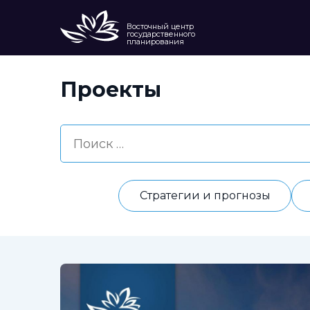
Восточный центр
государственного
планирования
Проекты
Стратегии и прогнозы