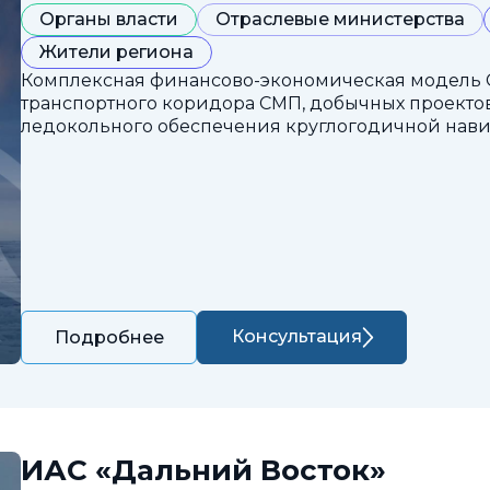
Органы власти
Отраслевые министерства
Жители региона
Комплексная финансово-экономическая модель 
транспортного коридора СМП, добычных проектов
ледокольного обеспечения круглогодичной нави
Консультация
Подробнее
ИАС «Дальний Восток»