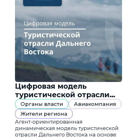
Цифровая модель
туристической отрасли
Дальнего Востока
Органы власти
Авиакомпания
Жители региона
Агент-ориентированная
динамическая модель туристической
отрасли Дальнего Востока на основе