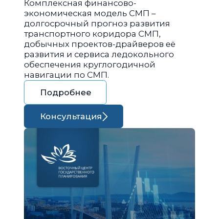
Комплексная финансово-
экономическая модель СМП –
долгосрочный прогноз развития
транспортного коридора СМП,
добычных проектов-драйверов её
развития и сервиса ледокольного
обеспечения круглогодичной
навигации по СМП.
Подробнее
Консультация