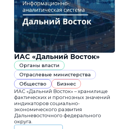
ИАС «Дальний Восток»
Органы власти
Отраслевые министерства
Общество
Бизнес
ИАС «Дальний Восток» – хранилище
фактических и прогнозных значений
индикаторов социально-
экономического развития
Дальневосточного федерального
округа.