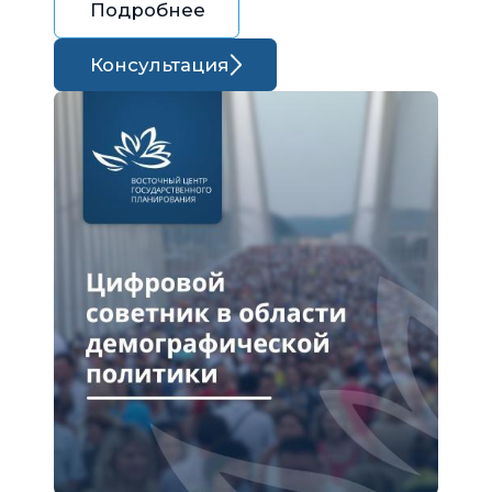
Подробнее
Консультация