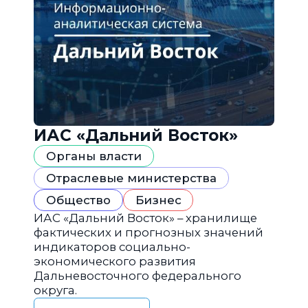
ИАС «Дальний Восток»
Органы власти
Отраслевые министерства
Общество
Бизнес
ИАС «Дальний Восток» – хранилище
фактических и прогнозных значений
индикаторов социально-
экономического развития
Дальневосточного федерального
округа.