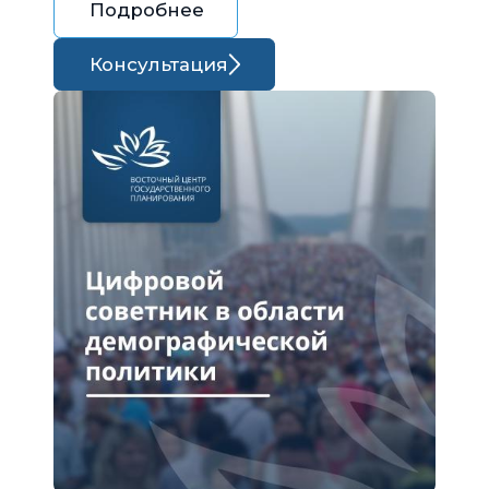
Подробнее
Консультация