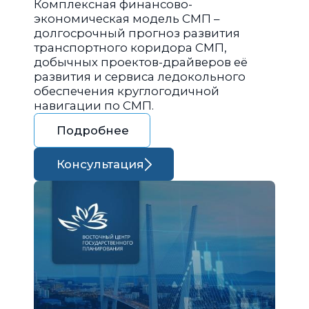
Комплексная финансово-
экономическая модель СМП –
долгосрочный прогноз развития
транспортного коридора СМП,
добычных проектов-драйверов её
развития и сервиса ледокольного
обеспечения круглогодичной
навигации по СМП.
Подробнее
Консультация