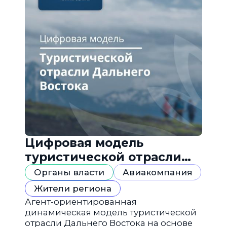
Цифровая модель
туристической отрасли
Дальнего Востока
Органы власти
Авиакомпания
Жители региона
Агент-ориентированная
динамическая модель туристической
отрасли Дальнего Востока на основе