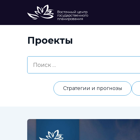
Восточный центр
государственного
планирования
Проекты
Стратегии и прогнозы