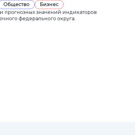
Общество
Бизнес
 и прогнозных значений индикаторов
очного федерального округа.