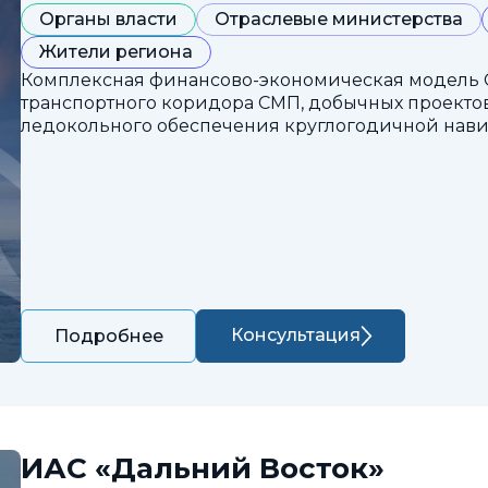
Органы власти
Отраслевые министерства
Жители региона
Комплексная финансово-экономическая модель 
транспортного коридора СМП, добычных проектов
ледокольного обеспечения круглогодичной нави
Консультация
Подробнее
ИАС «Дальний Восток»