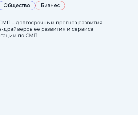
Общество
Бизнес
СМП – долгосрочный прогноз развития
-драйверов её развития и сервиса
гации по СМП.