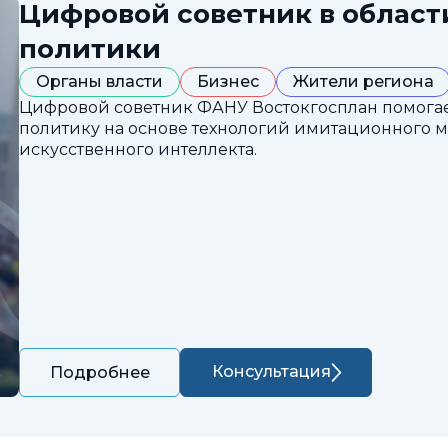
Цифровой советник в облас
политики
Органы власти
Бизнес
Жители региона
Цифровой советник ФАНУ Востокгосплан помога
политику на основе технологий имитационного 
искусственного интеллекта.
Консультация
Подробнее