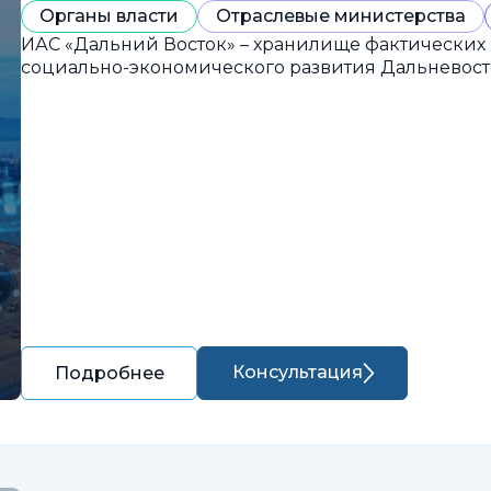
Органы власти
Отраслевые министерства
ИАС «Дальний Восток» – хранилище фактических
социально-экономического развития Дальневост
Консультация
Подробнее