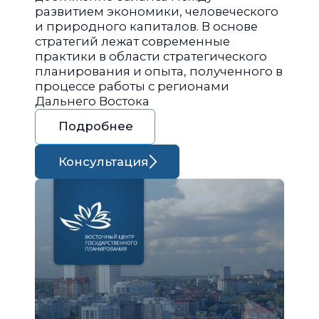
развитием экономики, человеческого
и природного капиталов. В основе
стратегий лежат современные
практики в области стратегического
планирования и опыта, полученного в
процессе работы с регионами
Дальнего Востока
Подробнее
Консультация