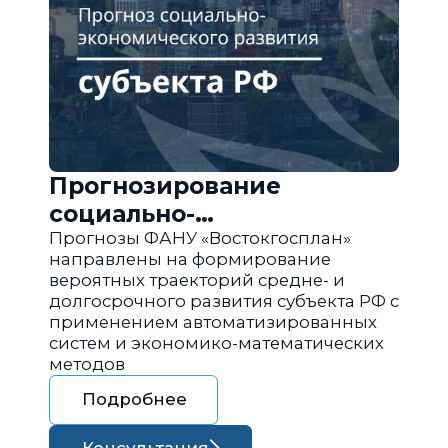
Прогнозирование
социально-
экономического развития
Прогнозы ФАНУ «Востокгосплан»
направлены на формирование
региона РФ
вероятных траекторий средне- и
долгосрочного развития субъекта РФ с
применением автоматизированных
систем и экономико-математических
методов
Подробнее