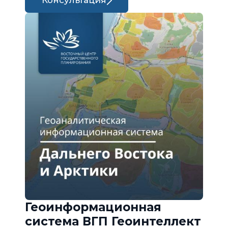
Консультация
Геоинформационная
система ВГП Геоинтеллект