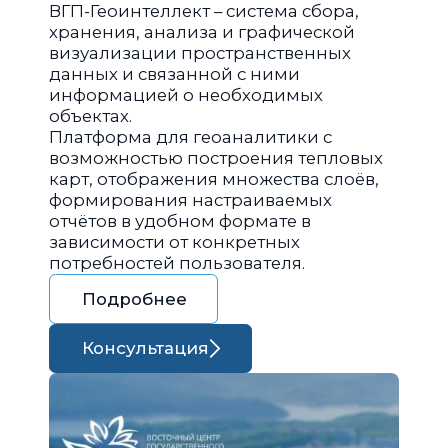
ВГП-Геоинтеллект – система сбора,
хранения, анализа и графической
визуализации пространственных
данных и связанной с ними
информацией о необходимых
объектах.
Платформа для геоаналитики с
возможностью построения тепловых
карт, отображения множества слоёв,
формирования настраиваемых
отчётов в удобном формате в
зависимости от конкретных
потребностей пользователя.
Подробнее
Консультация