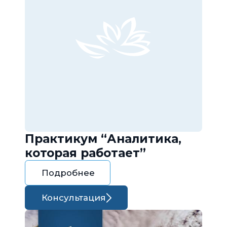
Практикум “Аналитика,
которая работает”
Подробнее
Консультация