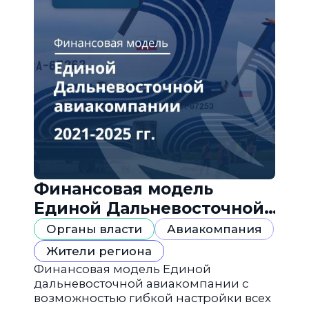
Финансовая модель
Единой Дальневосточной
авиакомпании
Органы власти
Авиакомпания
Жители региона
Финансовая модель Единой
дальневосточной авиакомпании с
возможностью гибкой настройки всех