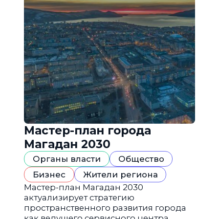
Мастер-план города
Магадан 2030
Органы власти
Общество
Бизнес
Жители региона
Мастер-план Магадан 2030
актуализирует стратегию
пространственного развития города
как ведущего сервисного центра