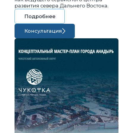
развития севера Дальнего Востока.
Подробнее
Консультация