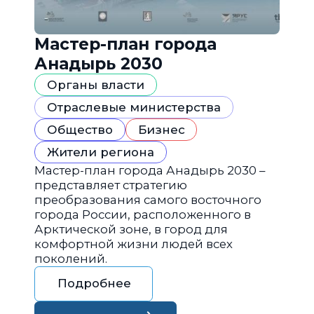
Мастер-план города
Анадырь 2030
Органы власти
Отраслевые министерства
Общество
Бизнес
Жители региона
Мастер-план города Анадырь 2030 –
представляет стратегию
преобразования самого восточного
города России, расположенного в
Арктической зоне, в город для
комфортной жизни людей всех
поколений.
Подробнее