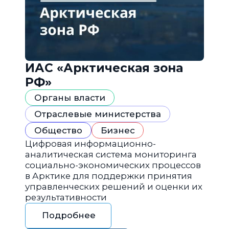
ИАС «Арктическая зона
РФ»
Органы власти
Отраслевые министерства
Общество
Бизнес
Цифровая информационно-
аналитическая система мониторинга
социально-экономических процессов
в Арктике для поддержки принятия
управленческих решений и оценки их
результативности
Подробнее