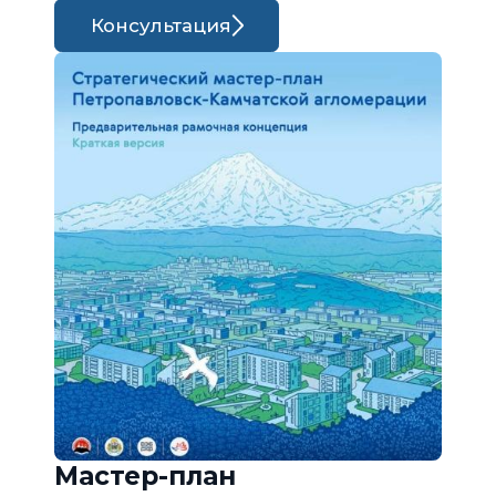
Консультация
Мастер-план