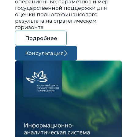
операционных параметров и мер
государственной поддержки для
оценки полного финансового
результата на стратегическом
горизонте
Подробнее
Консультация