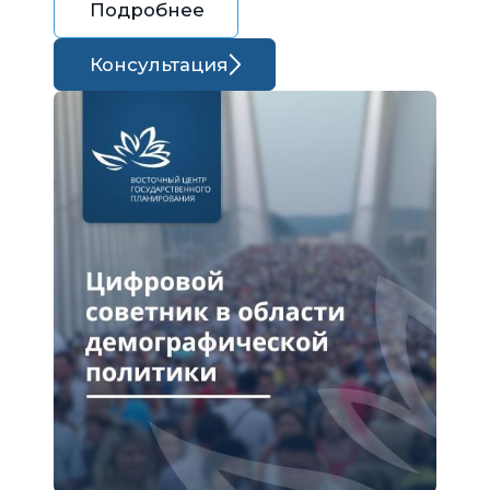
Подробнее
Консультация