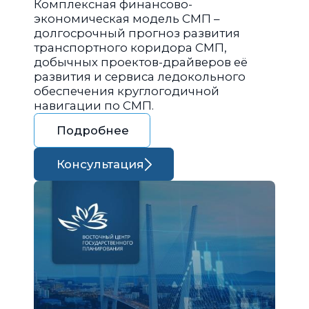
Комплексная финансово-
экономическая модель СМП –
долгосрочный прогноз развития
транспортного коридора СМП,
добычных проектов-драйверов её
развития и сервиса ледокольного
обеспечения круглогодичной
навигации по СМП.
Подробнее
Консультация