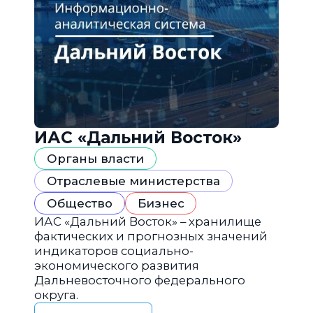
ИАС «Дальний Восток»
Органы власти
Отраслевые министерства
Общество
Бизнес
ИАС «Дальний Восток» – хранилище
фактических и прогнозных значений
индикаторов социально-
экономического развития
Дальневосточного федерального
округа.