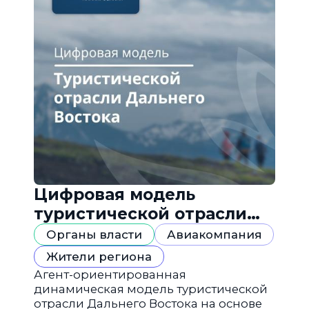
Цифровая модель
туристической отрасли
Дальнего Востока
Органы власти
Авиакомпания
Жители региона
Агент-ориентированная
динамическая модель туристической
отрасли Дальнего Востока на основе