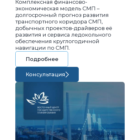
Комплексная финансово-
экономическая модель СМП –
долгосрочный прогноз развития
транспортного коридора СМП,
добычных проектов-драйверов её
развития и сервиса ледокольного
обеспечения круглогодичной
навигации по СМП.
Подробнее
Консультация