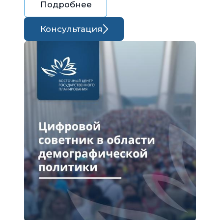
Подробнее
Консультация