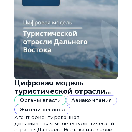
Цифровая модель
туристической отрасли
Дальнего Востока
Органы власти
Авиакомпания
Жители региона
Агент-ориентированная
динамическая модель туристической
отрасли Дальнего Востока на основе