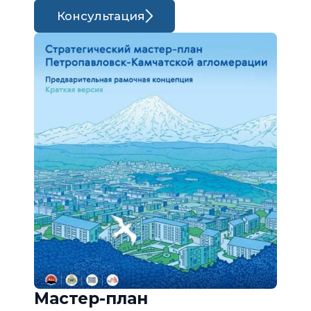
Консультация
Мастер-план