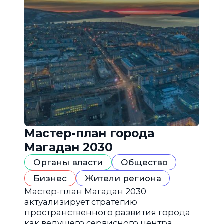
Мастер-план города
Магадан 2030
Органы власти
Общество
Бизнес
Жители региона
Мастер-план Магадан 2030
актуализирует стратегию
пространственного развития города
как ведущего сервисного центра