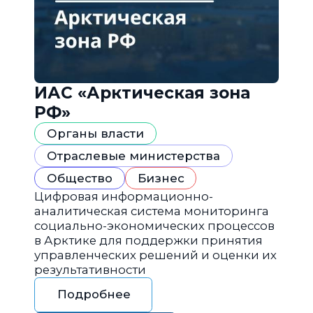
ИАС «Арктическая зона
РФ»
Органы власти
Отраслевые министерства
Общество
Бизнес
Цифровая информационно-
аналитическая система мониторинга
социально-экономических процессов
в Арктике для поддержки принятия
управленческих решений и оценки их
результативности
Подробнее