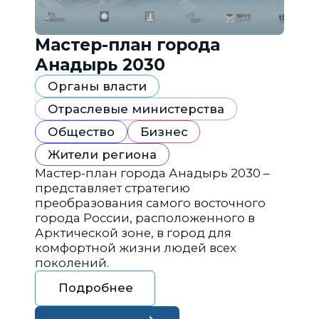
Мастер-план города
Анадырь 2030
Органы власти
Отраслевые министерства
Общество
Бизнес
Жители региона
Мастер-план города Анадырь 2030 –
представляет стратегию
преобразования самого восточного
города России, расположенного в
Арктической зоне, в город для
комфортной жизни людей всех
поколений.
Подробнее