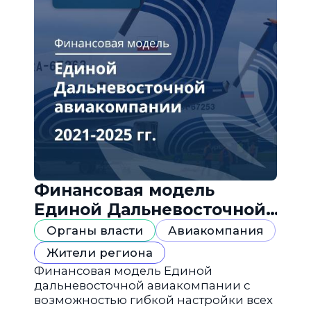
Финансовая модель
Единой Дальневосточной
авиакомпании
Органы власти
Авиакомпания
Жители региона
Финансовая модель Единой
дальневосточной авиакомпании с
возможностью гибкой настройки всех