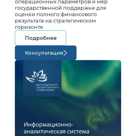
операционных параметров и мер
государственной поддержки для
оценки полного финансового
результата на стратегическом
горизонте
Подробнее
Консультация