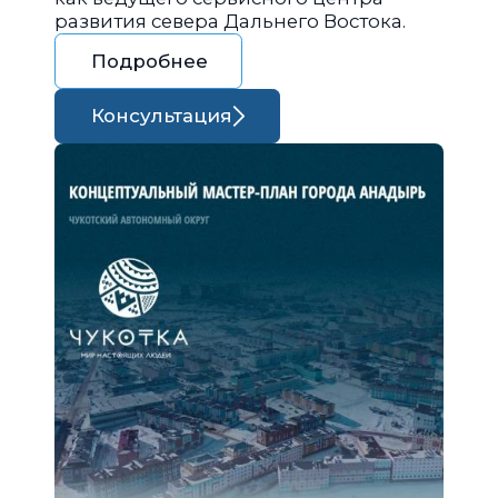
развития севера Дальнего Востока.
Подробнее
Консультация