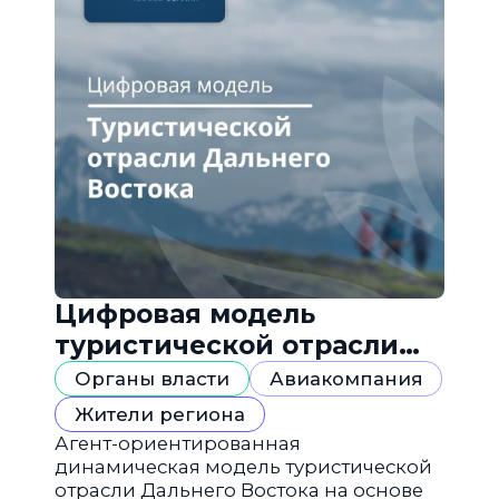
Цифровая модель
туристической отрасли
Дальнего Востока
Органы власти
Авиакомпания
Жители региона
Агент-ориентированная
динамическая модель туристической
отрасли Дальнего Востока на основе