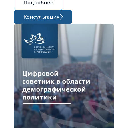
Подробнее
Консультация