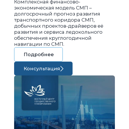
Комплексная финансово-
экономическая модель СМП –
долгосрочный прогноз развития
транспортного коридора СМП,
добычных проектов-драйверов её
развития и сервиса ледокольного
обеспечения круглогодичной
навигации по СМП.
Подробнее
Консультация