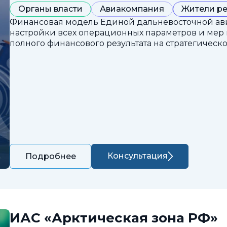
Органы власти
Авиакомпания
Жители р
Финансовая модель Единой дальневосточной ав
настройки всех операционных параметров и мер
полного финансового результата на стратегическ
Консультация
Подробнее
ИАС «Арктическая зона РФ»