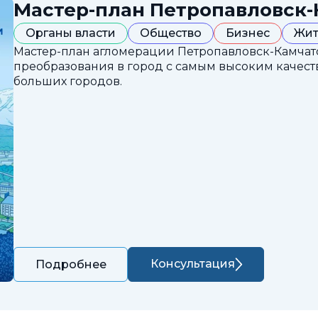
Мастер-план Петропавловск-
Органы власти
Общество
Бизнес
Жит
Мастер-план агломерации Петропавловск-Камчатс
преобразования в город с самым высоким каче
больших городов.
Консультация
Подробнее