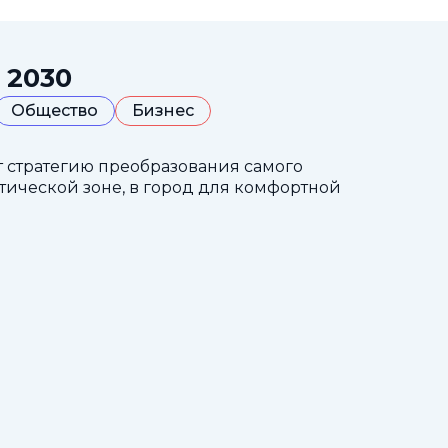
 2030
Общество
Бизнес
т стратегию преобразования самого
тической зоне, в город для комфортной