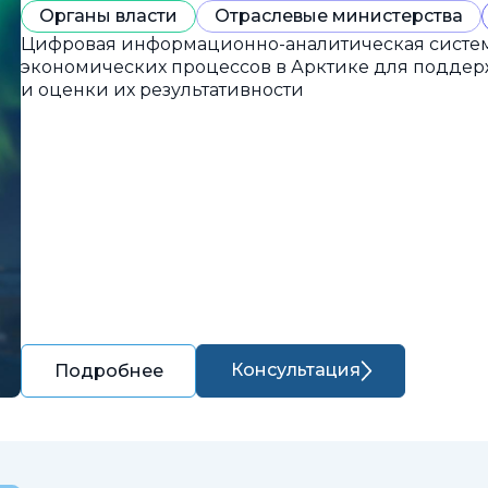
Органы власти
Отраслевые министерства
Цифровая информационно-аналитическая систем
экономических процессов в Арктике для подде
и оценки их результативности
Консультация
Подробнее