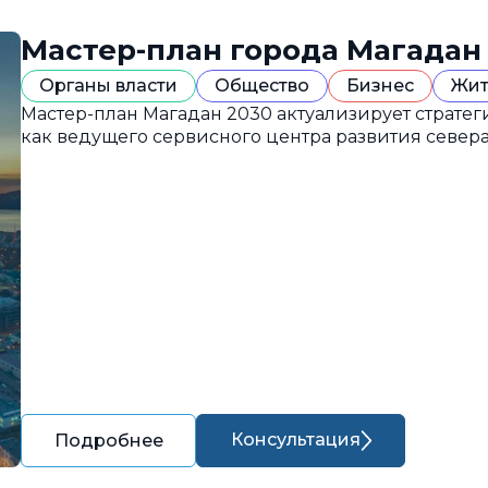
Мастер-план города Магадан
Органы власти
Общество
Бизнес
Жит
Мастер-план Магадан 2030 актуализирует страте
как ведущего сервисного центра развития севера
Консультация
Подробнее