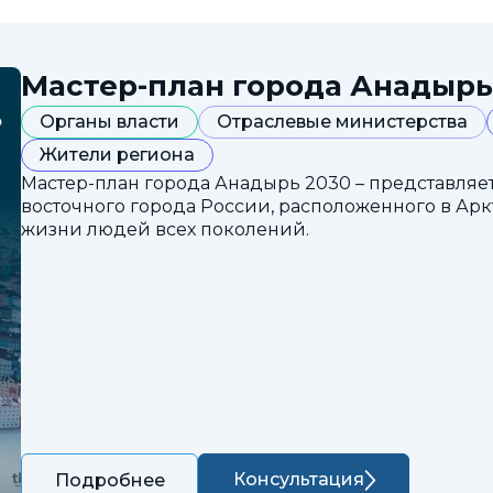
Мастер-план города Анадырь
Органы власти
Отраслевые министерства
Жители региона
Мастер-план города Анадырь 2030 – представляе
восточного города России, расположенного в Арк
жизни людей всех поколений.
Консультация
Подробнее