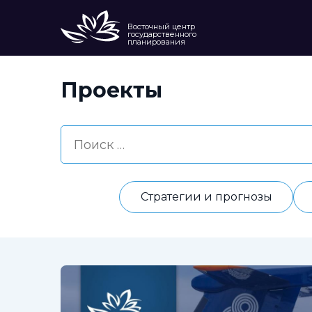
Восточный центр
государственного
планирования
Проекты
Стратегии и прогнозы