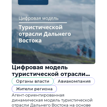
Цифровая модель
туристической отрасли
Дальнего Востока
Органы власти
Авиакомпания
Жители региона
Агент-ориентированная
динамическая модель туристической
отрасли Дальнего Востока на основе