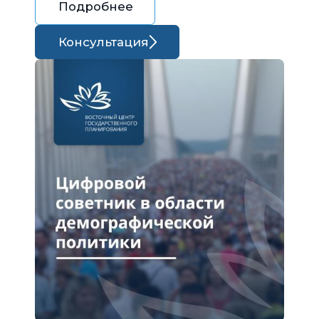
Подробнее
Консультация