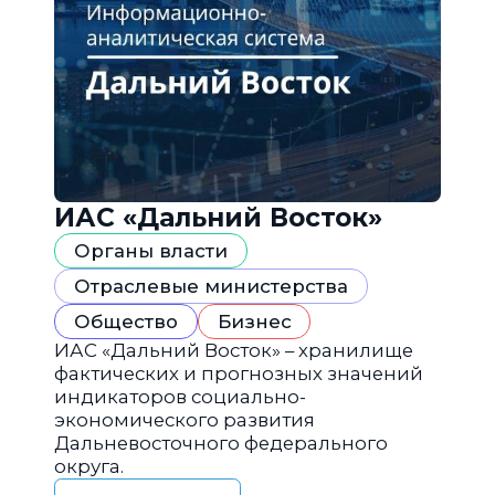
ИАС «Дальний Восток»
Органы власти
Отраслевые министерства
Общество
Бизнес
ИАС «Дальний Восток» – хранилище
фактических и прогнозных значений
индикаторов социально-
экономического развития
Дальневосточного федерального
округа.