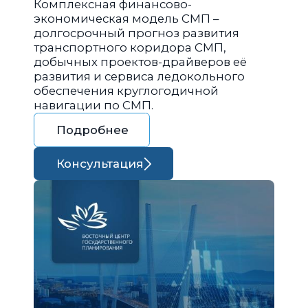
Комплексная финансово-
экономическая модель СМП –
долгосрочный прогноз развития
транспортного коридора СМП,
добычных проектов-драйверов её
развития и сервиса ледокольного
обеспечения круглогодичной
навигации по СМП.
Подробнее
Консультация