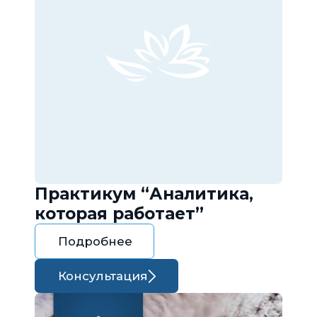
Практикум “Аналитика,
которая работает”
Подробнее
Консультация