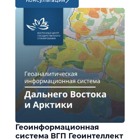
Консультация
Геоинформационная
система ВГП Геоинтеллект