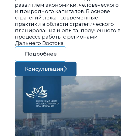
развитием экономики, человеческого
и природного капиталов. В основе
стратегий лежат современные
практики в области стратегического
планирования и опыта, полученного в
процессе работы с регионами
Дальнего Востока
Подробнее
Консультация