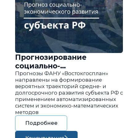
Прогнозирование
социально-
экономического развития
Прогнозы ФАНУ «Востокгосплан»
направлены на формирование
региона РФ
вероятных траекторий средне- и
долгосрочного развития субъекта РФ с
применением автоматизированных
систем и экономико-математических
методов
Подробнее