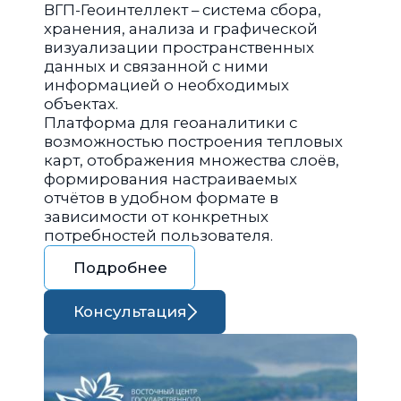
ВГП-Геоинтеллект – система сбора,
хранения, анализа и графической
визуализации пространственных
данных и связанной с ними
информацией о необходимых
объектах.
Платформа для геоаналитики с
возможностью построения тепловых
карт, отображения множества слоёв,
формирования настраиваемых
отчётов в удобном формате в
зависимости от конкретных
потребностей пользователя.
Подробнее
Консультация