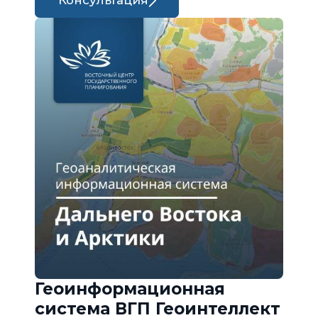
Консультация
Геоинформационная
система ВГП Геоинтеллект