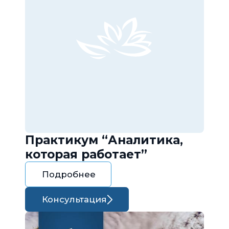
Практикум “Аналитика,
которая работает”
Подробнее
Консультация