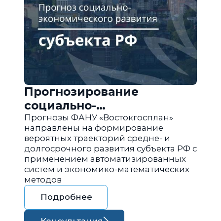
Прогнозирование
социально-
экономического развития
Прогнозы ФАНУ «Востокгосплан»
направлены на формирование
региона РФ
вероятных траекторий средне- и
долгосрочного развития субъекта РФ с
применением автоматизированных
систем и экономико-математических
методов
Подробнее