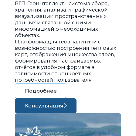
ВГП-Геоинтеллект – система сбора,
хранения, анализа и графической
визуализации пространственных
данных и связанной с ними
информацией о необходимых
объектах.
Платформа для геоаналитики с
возможностью построения тепловых
карт, отображения множества слоёв,
формирования настраиваемых
отчётов в удобном формате в
зависимости от конкретных
потребностей пользователя.
Подробнее
Консультация