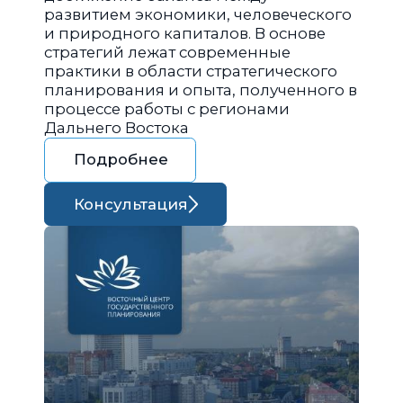
развитием экономики, человеческого
и природного капиталов. В основе
стратегий лежат современные
практики в области стратегического
планирования и опыта, полученного в
процессе работы с регионами
Дальнего Востока
Подробнее
Консультация