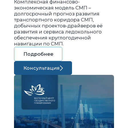
Комплексная финансово-
экономическая модель СМП –
долгосрочный прогноз развития
транспортного коридора СМП,
добычных проектов-драйверов её
развития и сервиса ледокольного
обеспечения круглогодичной
навигации по СМП.
Подробнее
Консультация