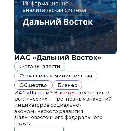
ИАС «Дальний Восток»
Органы власти
Отраслевые министерства
Общество
Бизнес
ИАС «Дальний Восток» – хранилище
фактических и прогнозных значений
индикаторов социально-
экономического развития
Дальневосточного федерального
округа.