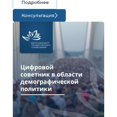
Подробнее
Консультация