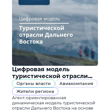
Цифровая модель
туристической отрасли
Дальнего Востока
Органы власти
Авиакомпания
Жители региона
Агент-ориентированная
динамическая модель туристической
отрасли Дальнего Востока на основе