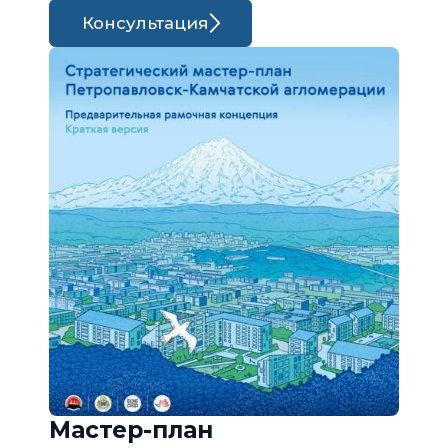
Консультация
Мастер-план