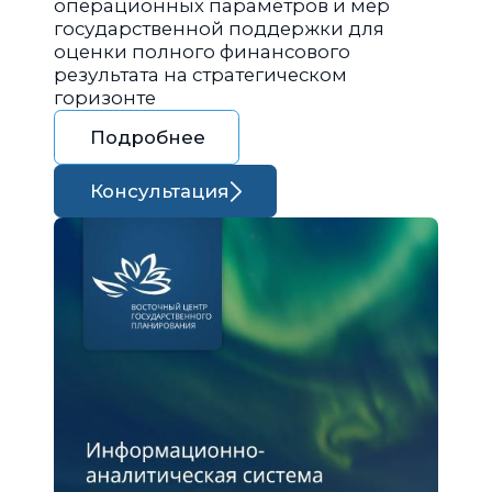
операционных параметров и мер
государственной поддержки для
оценки полного финансового
результата на стратегическом
горизонте
Подробнее
Консультация