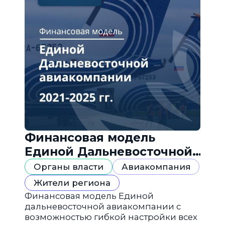
Финансовая модель
Единой Дальневосточной
авиакомпании
Органы власти
Авиакомпания
Жители региона
Финансовая модель Единой
дальневосточной авиакомпании с
возможностью гибкой настройки всех