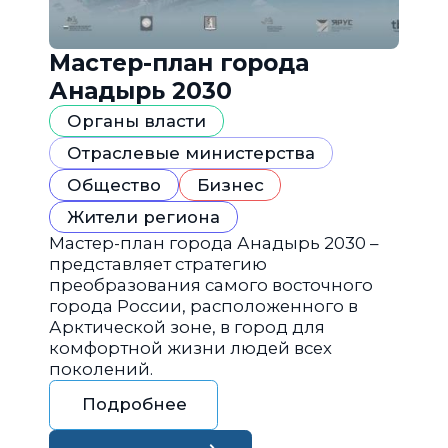
Мастер-план города
Анадырь 2030
Органы власти
Отраслевые министерства
Общество
Бизнес
Жители региона
Мастер-план города Анадырь 2030 –
представляет стратегию
преобразования самого восточного
города России, расположенного в
Арктической зоне, в город для
комфортной жизни людей всех
поколений.
Подробнее