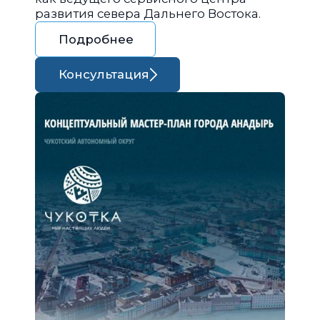
развития севера Дальнего Востока.
Подробнее
Консультация