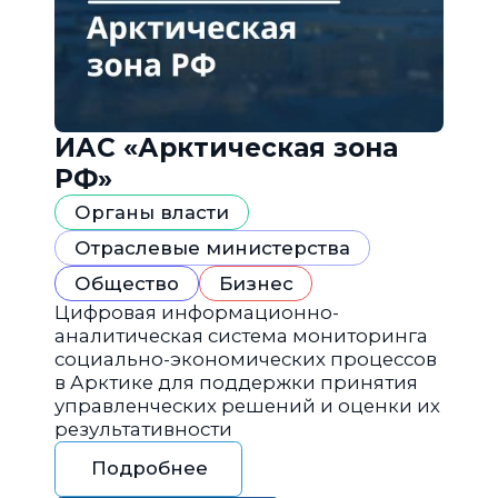
ИАС «Арктическая зона
РФ»
Органы власти
Отраслевые министерства
Общество
Бизнес
Цифровая информационно-
аналитическая система мониторинга
социально-экономических процессов
в Арктике для поддержки принятия
управленческих решений и оценки их
результативности
Подробнее