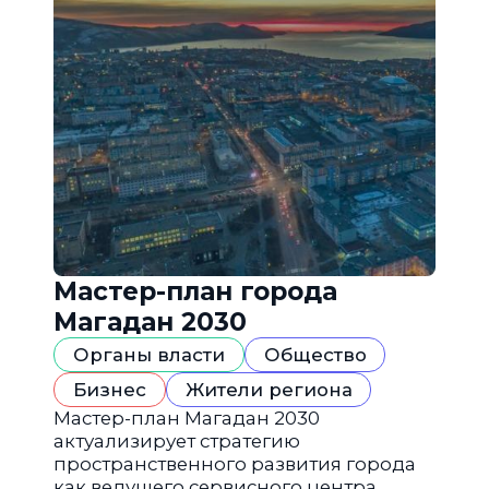
Мастер-план города
Магадан 2030
Органы власти
Общество
Бизнес
Жители региона
Мастер-план Магадан 2030
актуализирует стратегию
пространственного развития города
как ведущего сервисного центра