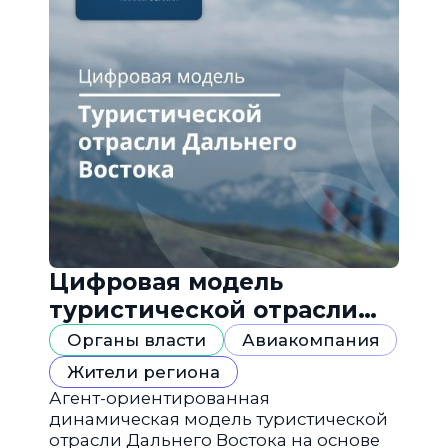
Цифровая модель
туристической отрасли
Дальнего Востока
Органы власти
Авиакомпания
Жители региона
Агент-ориентированная
динамическая модель туристической
отрасли Дальнего Востока на основе