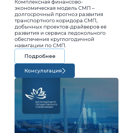
Комплексная финансово-
экономическая модель СМП –
долгосрочный прогноз развития
транспортного коридора СМП,
добычных проектов-драйверов её
развития и сервиса ледокольного
обеспечения круглогодичной
навигации по СМП.
Подробнее
Консультация