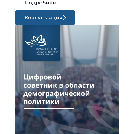
Подробнее
Консультация