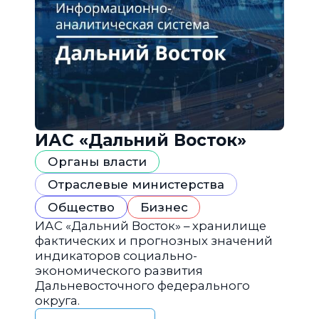
ИАС «Дальний Восток»
Органы власти
Отраслевые министерства
Общество
Бизнес
ИАС «Дальний Восток» – хранилище
фактических и прогнозных значений
индикаторов социально-
экономического развития
Дальневосточного федерального
округа.