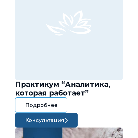
Практикум “Аналитика,
которая работает”
Подробнее
Консультация