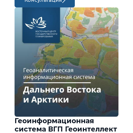
Консультация
Геоинформационная
система ВГП Геоинтеллект