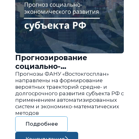
Прогнозирование
социально-
экономического развития
Прогнозы ФАНУ «Востокгосплан»
направлены на формирование
региона РФ
вероятных траекторий средне- и
долгосрочного развития субъекта РФ с
применением автоматизированных
систем и экономико-математических
методов
Подробнее