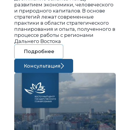
развитием экономики, человеческого
и природного капиталов. В основе
стратегий лежат современные
практики в области стратегического
планирования и опыта, полученного в
процессе работы с регионами
Дальнего Востока
Подробнее
Консультация