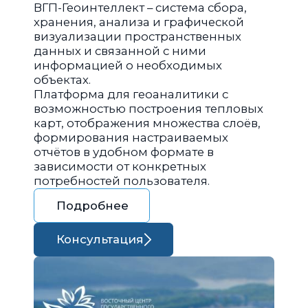
ВГП-Геоинтеллект – система сбора,
хранения, анализа и графической
визуализации пространственных
данных и связанной с ними
информацией о необходимых
объектах.
Платформа для геоаналитики с
возможностью построения тепловых
карт, отображения множества слоёв,
формирования настраиваемых
отчётов в удобном формате в
зависимости от конкретных
потребностей пользователя.
Подробнее
Консультация