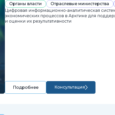
Органы власти
Отраслевые министерства
Цифровая информационно-аналитическая систем
экономических процессов в Арктике для подде
и оценки их результативности
Консультация
Подробнее