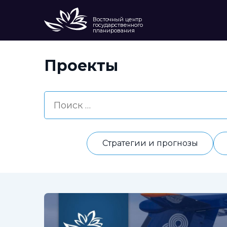
Восточный центр
государственного
планирования
Проекты
Стратегии и прогнозы