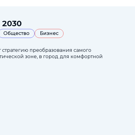
 2030
Общество
Бизнес
т стратегию преобразования самого
тической зоне, в город для комфортной