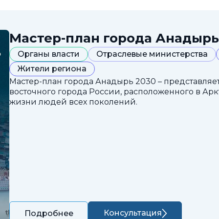
Мастер-план города Анадырь
Органы власти
Отраслевые министерства
Жители региона
Мастер-план города Анадырь 2030 – представляе
восточного города России, расположенного в Арк
жизни людей всех поколений.
Консультация
Подробнее