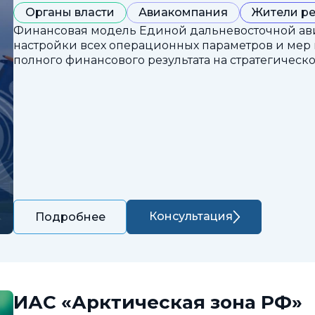
Органы власти
Авиакомпания
Жители р
Финансовая модель Единой дальневосточной ав
настройки всех операционных параметров и мер
полного финансового результата на стратегическ
Консультация
Подробнее
ИАС «Арктическая зона РФ»