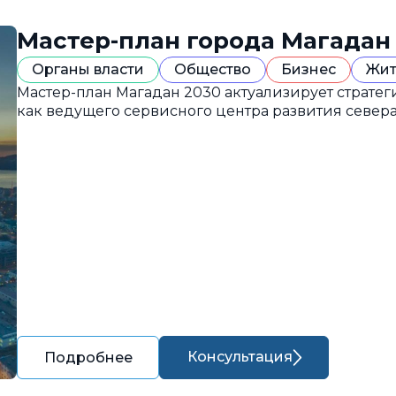
Мастер-план города Магадан
Органы власти
Общество
Бизнес
Жит
Мастер-план Магадан 2030 актуализирует страте
как ведущего сервисного центра развития севера
Консультация
Подробнее