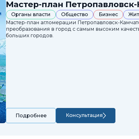
Мастер-план Петропавловск-
Органы власти
Общество
Бизнес
Жит
Мастер-план агломерации Петропавловск-Камчатс
преобразования в город с самым высоким каче
больших городов.
Консультация
Подробнее