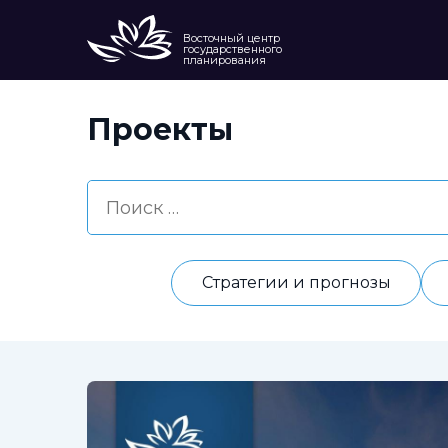
Восточный центр
государственного
планирования
Проекты
Стратегии и прогнозы