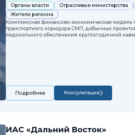
Органы власти
Отраслевые министерства
Жители региона
Комплексная финансово-экономическая модель 
транспортного коридора СМП, добычных проектов
ледокольного обеспечения круглогодичной нави
Консультация
Подробнее
ИАС «Дальний Восток»