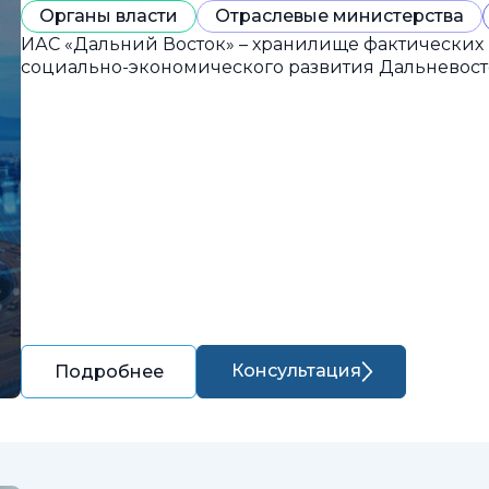
Органы власти
Отраслевые министерства
ИАС «Дальний Восток» – хранилище фактических
социально-экономического развития Дальневост
Консультация
Подробнее