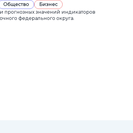
Общество
Бизнес
 и прогнозных значений индикаторов
очного федерального округа.