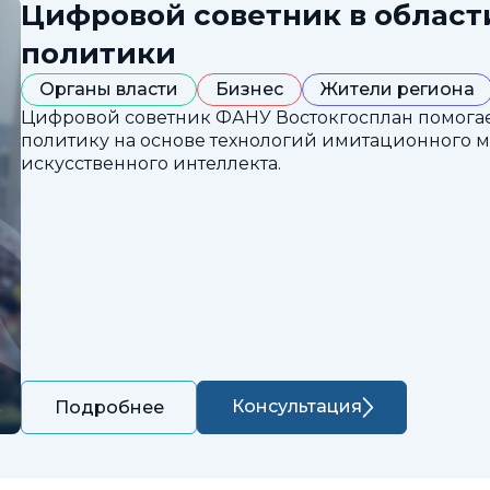
Цифровой советник в облас
политики
Органы власти
Бизнес
Жители региона
Цифровой советник ФАНУ Востокгосплан помога
политику на основе технологий имитационного 
искусственного интеллекта.
Консультация
Подробнее