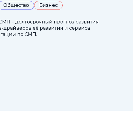
Общество
Бизнес
СМП – долгосрочный прогноз развития
-драйверов её развития и сервиса
гации по СМП.