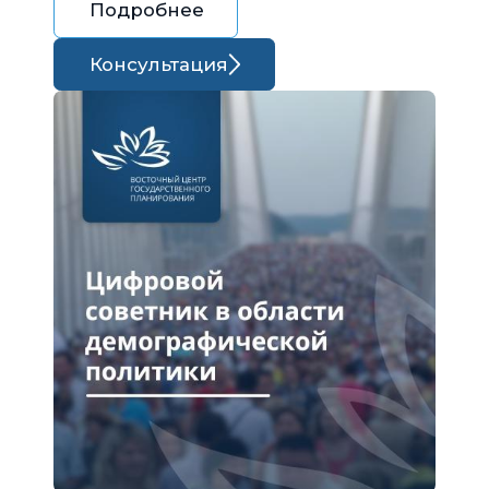
Подробнее
Консультация