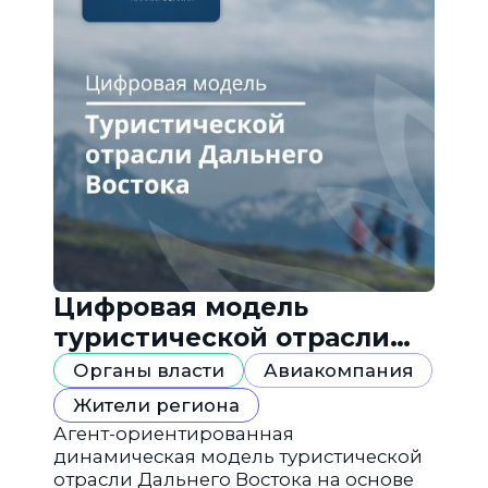
Цифровая модель
туристической отрасли
Дальнего Востока
Органы власти
Авиакомпания
Жители региона
Агент-ориентированная
динамическая модель туристической
отрасли Дальнего Востока на основе