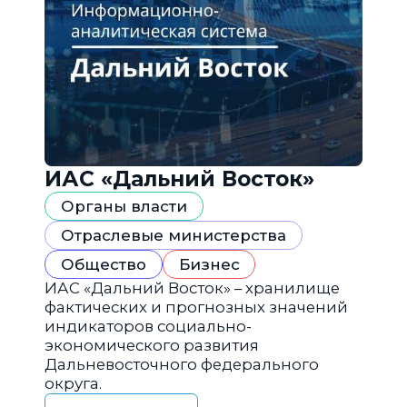
ИАС «Дальний Восток»
Органы власти
Отраслевые министерства
Общество
Бизнес
ИАС «Дальний Восток» – хранилище
фактических и прогнозных значений
индикаторов социально-
экономического развития
Дальневосточного федерального
округа.