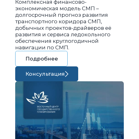
Комплексная финансово-
экономическая модель СМП –
долгосрочный прогноз развития
транспортного коридора СМП,
добычных проектов-драйверов её
развития и сервиса ледокольного
обеспечения круглогодичной
навигации по СМП.
Подробнее
Консультация