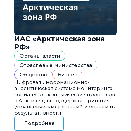
ИАС «Арктическая зона
РФ»
Органы власти
Отраслевые министерства
Общество
Бизнес
Цифровая информационно-
аналитическая система мониторинга
социально-экономических процессов
в Арктике для поддержки принятия
управленческих решений и оценки их
результативности
Подробнее