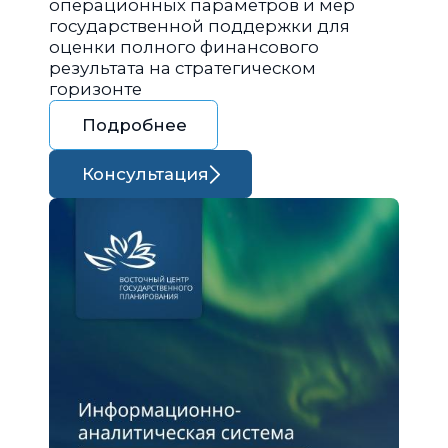
операционных параметров и мер
государственной поддержки для
оценки полного финансового
результата на стратегическом
горизонте
Подробнее
Консультация