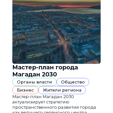
Мастер-план города
Магадан 2030
Органы власти
Общество
Бизнес
Жители региона
Мастер-план Магадан 2030
актуализирует стратегию
пространственного развития города
как ведущего сервисного центра