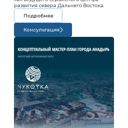
развития севера Дальнего Востока.
Подробнее
Консультация