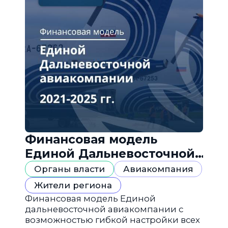
Финансовая модель
Единой Дальневосточной
авиакомпании
Органы власти
Авиакомпания
Жители региона
Финансовая модель Единой
дальневосточной авиакомпании с
возможностью гибкой настройки всех