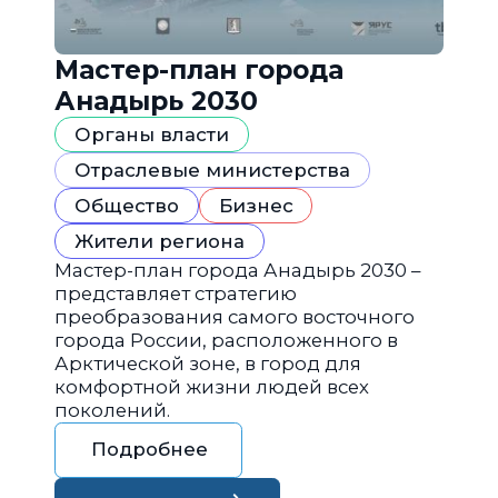
Мастер-план города
Анадырь 2030
Органы власти
Отраслевые министерства
Общество
Бизнес
Жители региона
Мастер-план города Анадырь 2030 –
представляет стратегию
преобразования самого восточного
города России, расположенного в
Арктической зоне, в город для
комфортной жизни людей всех
поколений.
Подробнее