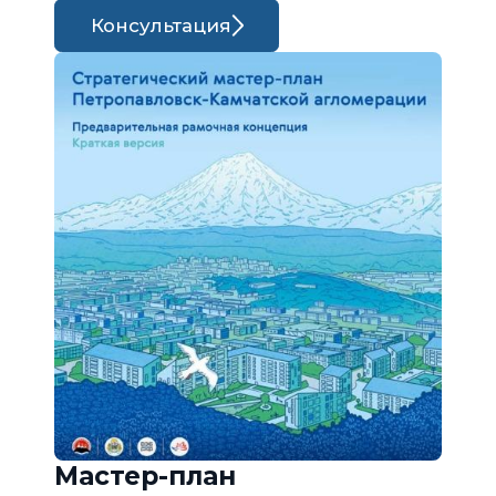
Консультация
Мастер-план