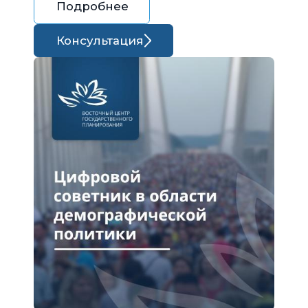
Подробнее
Консультация