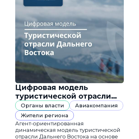
Цифровая модель
туристической отрасли
Дальнего Востока
Органы власти
Авиакомпания
Жители региона
Агент-ориентированная
динамическая модель туристической
отрасли Дальнего Востока на основе