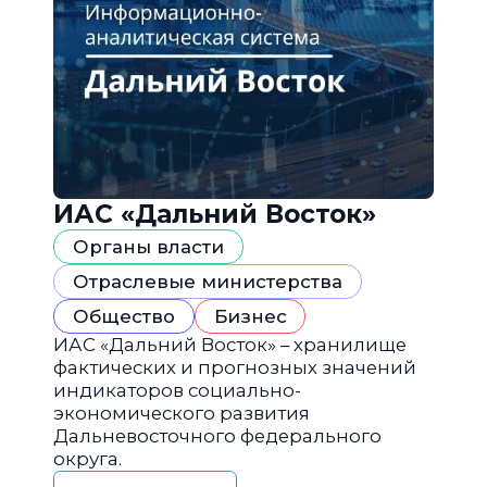
ИАС «Дальний Восток»
Органы власти
Отраслевые министерства
Общество
Бизнес
ИАС «Дальний Восток» – хранилище
фактических и прогнозных значений
индикаторов социально-
экономического развития
Дальневосточного федерального
округа.