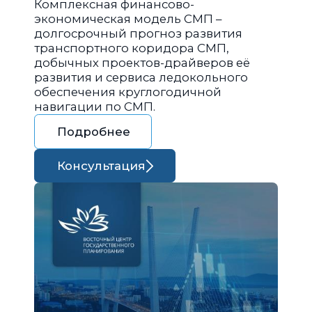
Комплексная финансово-
экономическая модель СМП –
долгосрочный прогноз развития
транспортного коридора СМП,
добычных проектов-драйверов её
развития и сервиса ледокольного
обеспечения круглогодичной
навигации по СМП.
Подробнее
Консультация