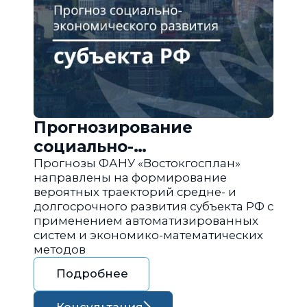
Прогнозирование
социально-
экономического развития
Прогнозы ФАНУ «Востокгосплан»
направлены на формирование
региона РФ
вероятных траекторий средне- и
долгосрочного развития субъекта РФ с
применением автоматизированных
систем и экономико-математических
методов
Подробнее