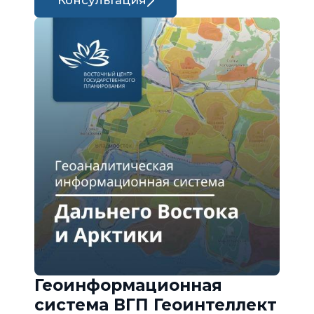
Консультация
Геоинформационная
система ВГП Геоинтеллект