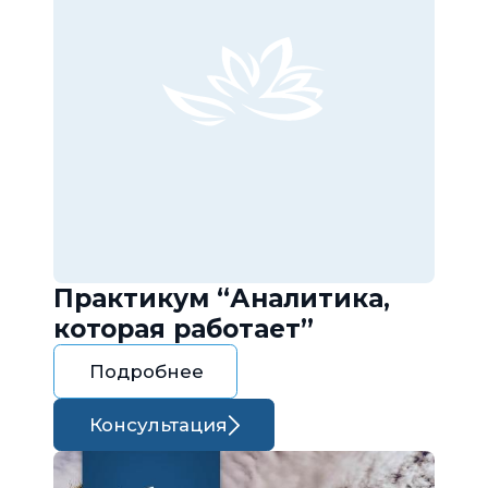
Практикум “Аналитика,
которая работает”
Подробнее
Консультация