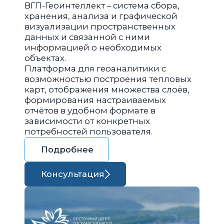
ВГП-Геоинтеллект – система сбора,
хранения, анализа и графической
визуализации пространственных
данных и связанной с ними
информацией о необходимых
объектах.
Платформа для геоаналитики с
возможностью построения тепловых
карт, отображения множества слоёв,
формирования настраиваемых
отчётов в удобном формате в
зависимости от конкретных
потребностей пользователя.
Подробнее
Консультация