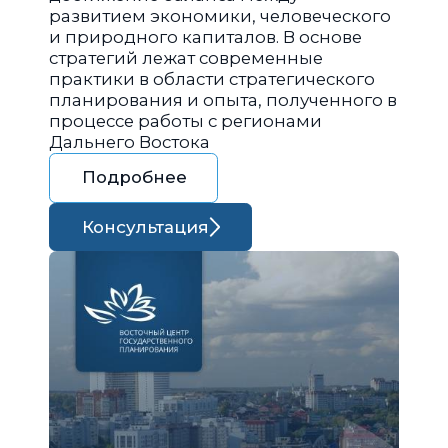
развитием экономики, человеческого
и природного капиталов. В основе
стратегий лежат современные
практики в области стратегического
планирования и опыта, полученного в
процессе работы с регионами
Дальнего Востока
Подробнее
Консультация