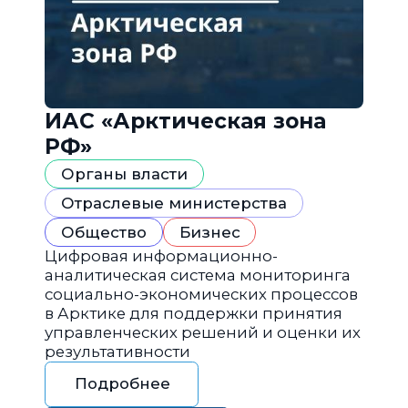
ИАС «Арктическая зона
РФ»
Органы власти
Отраслевые министерства
Общество
Бизнес
Цифровая информационно-
аналитическая система мониторинга
социально-экономических процессов
в Арктике для поддержки принятия
управленческих решений и оценки их
результативности
Подробнее