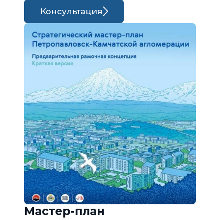
Консультация
Мастер-план