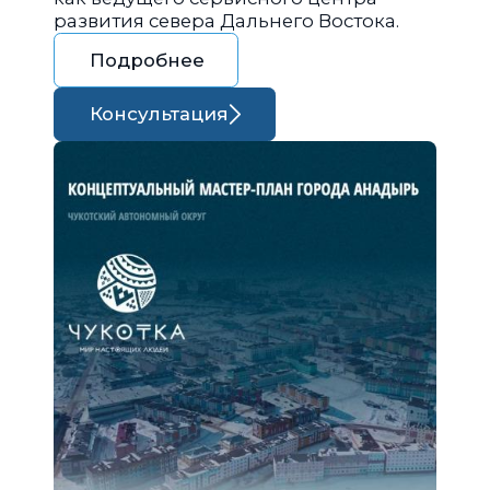
развития севера Дальнего Востока.
Подробнее
Консультация