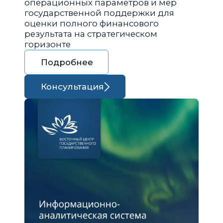
операционных параметров и мер
государственной поддержки для
оценки полного финансового
результата на стратегическом
горизонте
Подробнее
Консультация