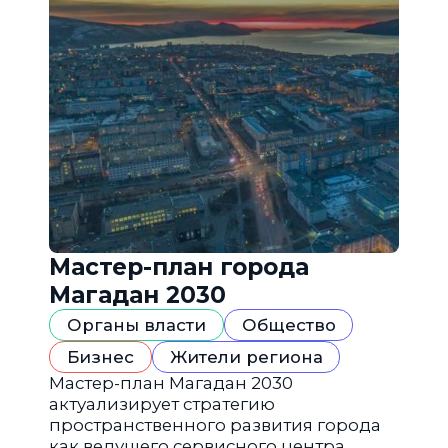
Мастер-план города
Магадан 2030
Органы власти
Общество
Бизнес
Жители региона
Мастер-план Магадан 2030
актуализирует стратегию
пространственного развития города
как ведущего сервисного центра