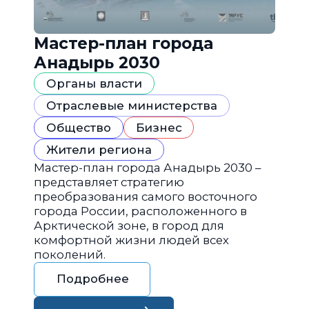
Мастер-план города
Анадырь 2030
Органы власти
Отраслевые министерства
Общество
Бизнес
Жители региона
Мастер-план города Анадырь 2030 –
представляет стратегию
преобразования самого восточного
города России, расположенного в
Арктической зоне, в город для
комфортной жизни людей всех
поколений.
Подробнее