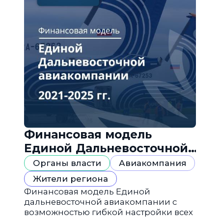
Финансовая модель
Единой Дальневосточной
авиакомпании
Органы власти
Авиакомпания
Жители региона
Финансовая модель Единой
дальневосточной авиакомпании с
возможностью гибкой настройки всех