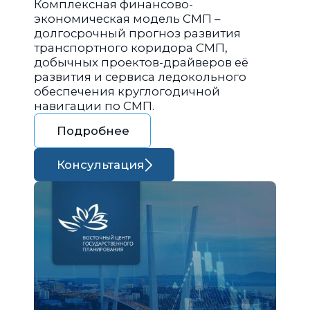
Комплексная финансово-
экономическая модель СМП –
долгосрочный прогноз развития
транспортного коридора СМП,
добычных проектов-драйверов её
развития и сервиса ледокольного
обеспечения круглогодичной
навигации по СМП.
Подробнее
Консультация