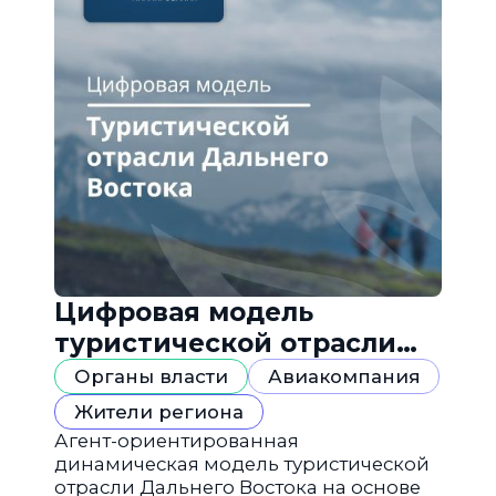
Цифровая модель
туристической отрасли
Дальнего Востока
Органы власти
Авиакомпания
Жители региона
Агент-ориентированная
динамическая модель туристической
отрасли Дальнего Востока на основе