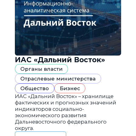
ИАС «Дальний Восток»
Органы власти
Отраслевые министерства
Общество
Бизнес
ИАС «Дальний Восток» – хранилище
фактических и прогнозных значений
индикаторов социально-
экономического развития
Дальневосточного федерального
округа.