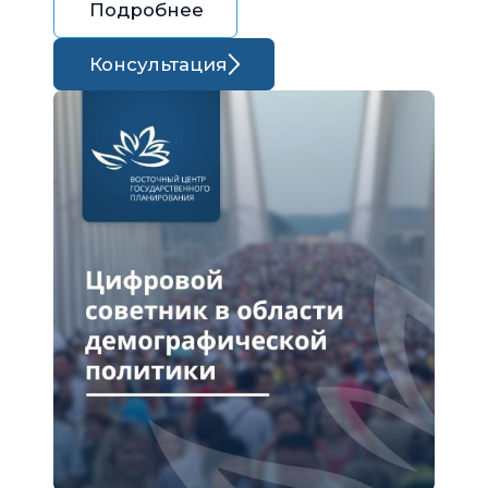
Подробнее
Консультация