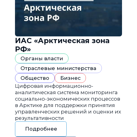
ИАС «Арктическая зона
РФ»
Органы власти
Отраслевые министерства
Общество
Бизнес
Цифровая информационно-
аналитическая система мониторинга
социально-экономических процессов
в Арктике для поддержки принятия
управленческих решений и оценки их
результативности
Подробнее