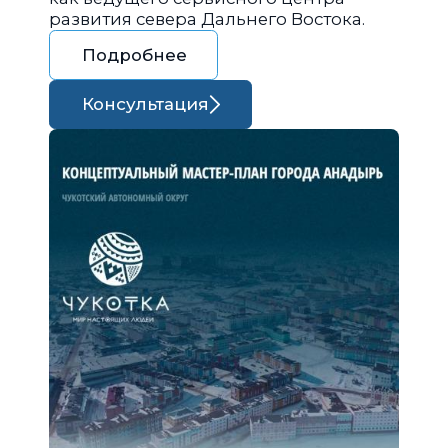
развития севера Дальнего Востока.
Подробнее
Консультация