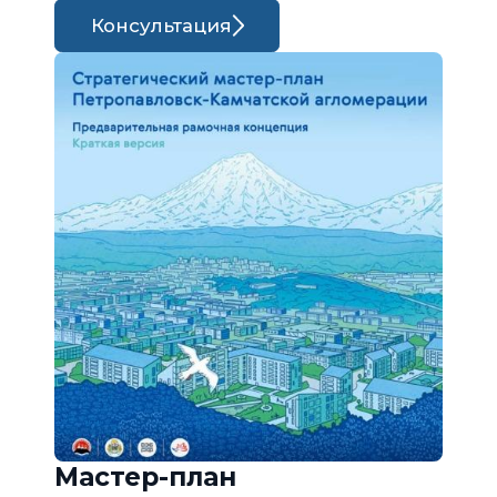
Консультация
Мастер-план