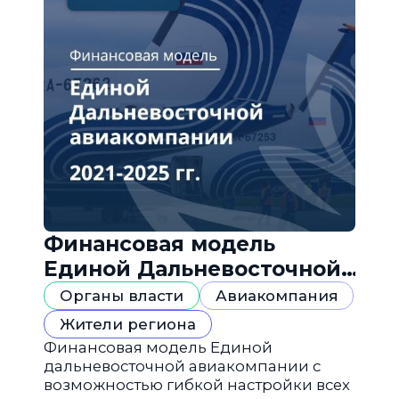
Финансовая модель
Единой Дальневосточной
авиакомпании
Органы власти
Авиакомпания
Жители региона
Финансовая модель Единой
дальневосточной авиакомпании с
возможностью гибкой настройки всех