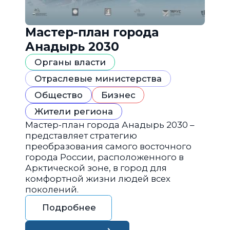
Мастер-план города
Анадырь 2030
Органы власти
Отраслевые министерства
Общество
Бизнес
Жители региона
Мастер-план города Анадырь 2030 –
представляет стратегию
преобразования самого восточного
города России, расположенного в
Арктической зоне, в город для
комфортной жизни людей всех
поколений.
Подробнее