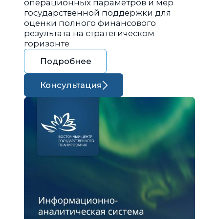
операционных параметров и мер
государственной поддержки для
оценки полного финансового
результата на стратегическом
горизонте
Подробнее
Консультация