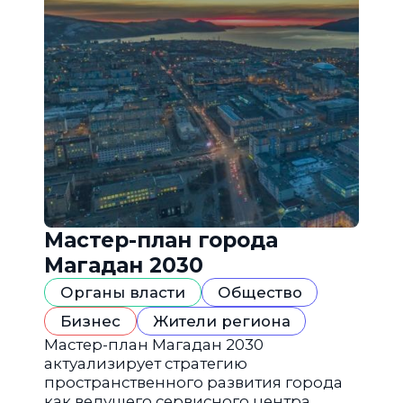
Мастер-план города
Магадан 2030
Органы власти
Общество
Бизнес
Жители региона
Мастер-план Магадан 2030
актуализирует стратегию
пространственного развития города
как ведущего сервисного центра