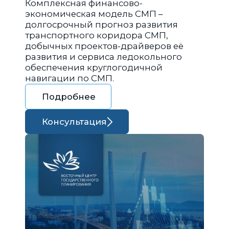
Комплексная финансово-
экономическая модель СМП –
долгосрочный прогноз развития
транспортного коридора СМП,
добычных проектов-драйверов её
развития и сервиса ледокольного
обеспечения круглогодичной
навигации по СМП.
Подробнее
Консультация