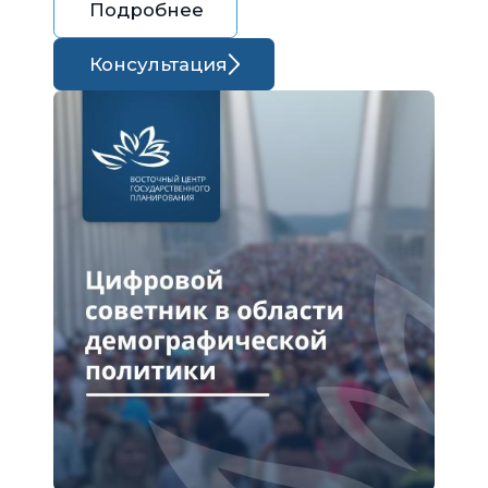
Подробнее
Консультация