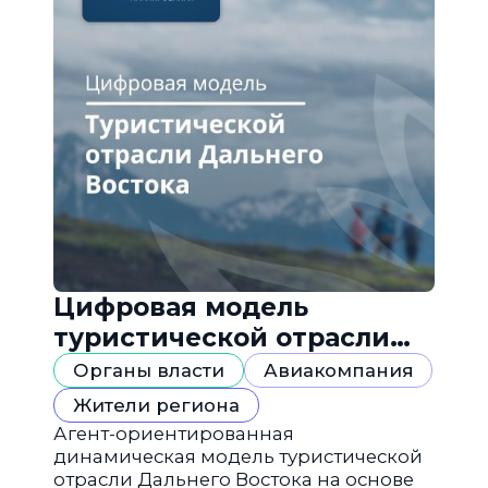
Цифровая модель
туристической отрасли
Дальнего Востока
Органы власти
Авиакомпания
Жители региона
Агент-ориентированная
динамическая модель туристической
отрасли Дальнего Востока на основе