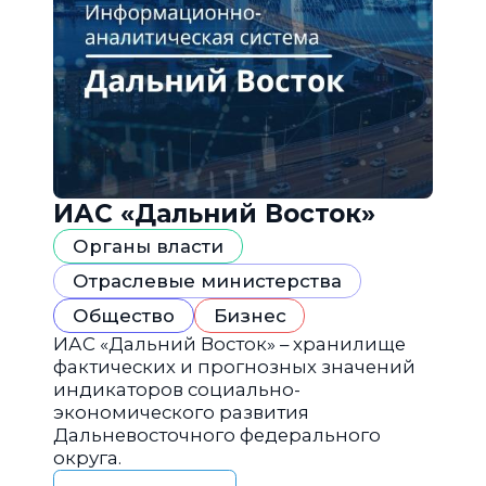
ИАС «Дальний Восток»
Органы власти
Отраслевые министерства
Общество
Бизнес
ИАС «Дальний Восток» – хранилище
фактических и прогнозных значений
индикаторов социально-
экономического развития
Дальневосточного федерального
округа.