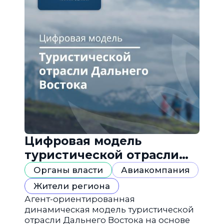
Цифровая модель
туристической отрасли
Дальнего Востока
Органы власти
Авиакомпания
Жители региона
Агент-ориентированная
динамическая модель туристической
отрасли Дальнего Востока на основе