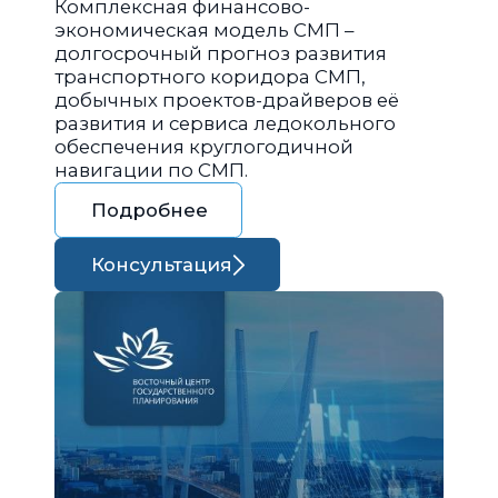
Комплексная финансово-
экономическая модель СМП –
долгосрочный прогноз развития
транспортного коридора СМП,
добычных проектов-драйверов её
развития и сервиса ледокольного
обеспечения круглогодичной
навигации по СМП.
Подробнее
Консультация