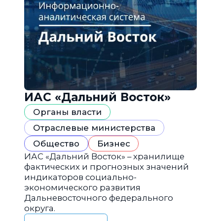
ИАС «Дальний Восток»
Органы власти
Отраслевые министерства
Общество
Бизнес
ИАС «Дальний Восток» – хранилище
фактических и прогнозных значений
индикаторов социально-
экономического развития
Дальневосточного федерального
округа.