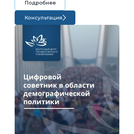
Подробнее
Консультация