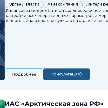
Органы власти
Авиакомпания
Жители р
Финансовая модель Единой дальневосточной ав
настройки всех операционных параметров и мер
полного финансового результата на стратегическ
Консультация
Подробнее
ИАС «Арктическая зона РФ»