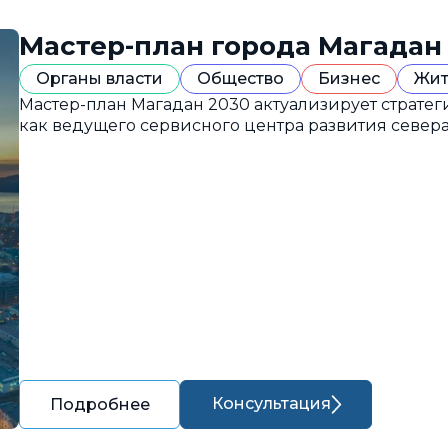
Мастер-план города Магадан
Органы власти
Общество
Бизнес
Жит
Мастер-план Магадан 2030 актуализирует страте
как ведущего сервисного центра развития севера
Консультация
Подробнее