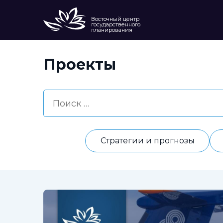
Восточный центр
государственного
планирования
Проекты
Стратегии и прогнозы