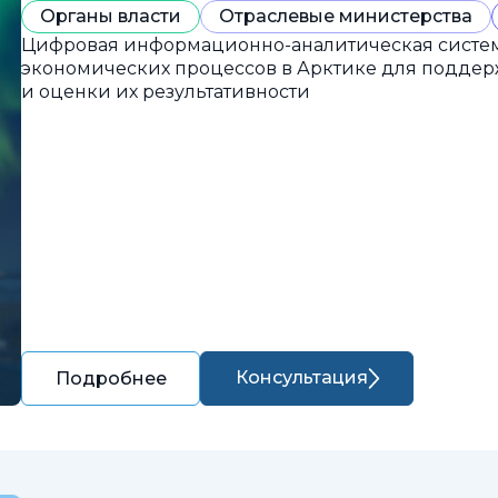
Органы власти
Отраслевые министерства
Цифровая информационно-аналитическая систем
экономических процессов в Арктике для подде
и оценки их результативности
Консультация
Подробнее