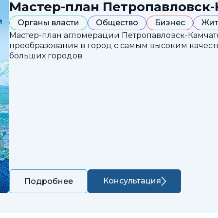
Мастер-план Петропавловск-
Органы власти
Общество
Бизнес
Жит
Мастер-план агломерации Петропавловск-Камчатс
преобразования в город с самым высоким каче
больших городов.
Консультация
Подробнее