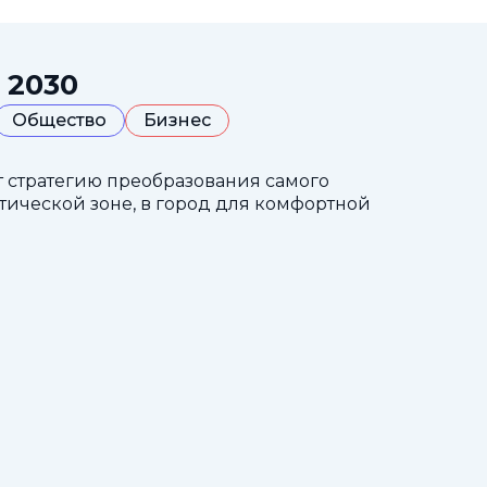
 2030
Общество
Бизнес
т стратегию преобразования самого
тической зоне, в город для комфортной