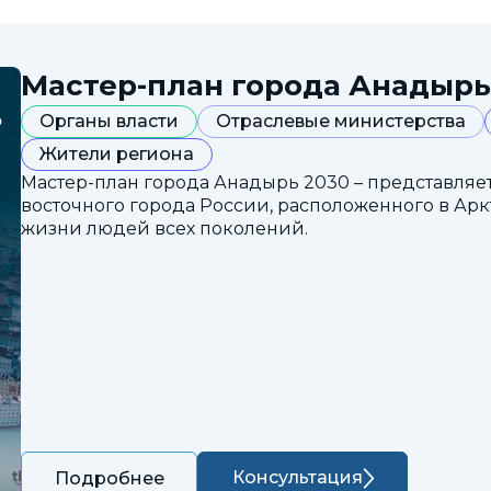
Мастер-план города Анадырь
Органы власти
Отраслевые министерства
Жители региона
Мастер-план города Анадырь 2030 – представляе
восточного города России, расположенного в Арк
жизни людей всех поколений.
Консультация
Подробнее