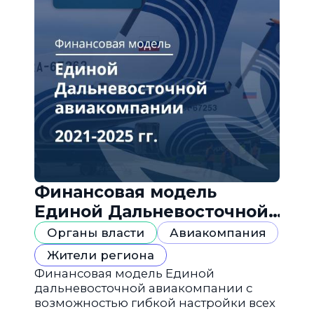
Финансовая модель
Единой Дальневосточной
авиакомпании
Органы власти
Авиакомпания
Жители региона
Финансовая модель Единой
дальневосточной авиакомпании с
возможностью гибкой настройки всех