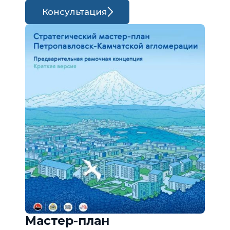
Консультация
Мастер-план