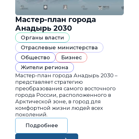
Мастер-план города
Анадырь 2030
Органы власти
Отраслевые министерства
Общество
Бизнес
Жители региона
Мастер-план города Анадырь 2030 –
представляет стратегию
преобразования самого восточного
города России, расположенного в
Арктической зоне, в город для
комфортной жизни людей всех
поколений.
Подробнее