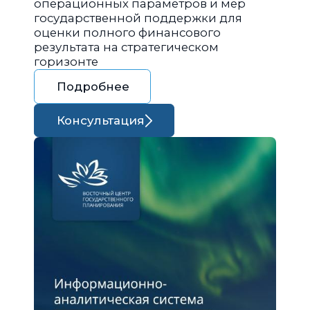
операционных параметров и мер
государственной поддержки для
оценки полного финансового
результата на стратегическом
горизонте
Подробнее
Консультация