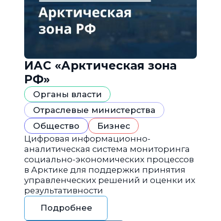
ИАС «Арктическая зона
РФ»
Органы власти
Отраслевые министерства
Общество
Бизнес
Цифровая информационно-
аналитическая система мониторинга
социально-экономических процессов
в Арктике для поддержки принятия
управленческих решений и оценки их
результативности
Подробнее