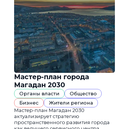
Мастер-план города
Магадан 2030
Органы власти
Общество
Бизнес
Жители региона
Мастер-план Магадан 2030
актуализирует стратегию
пространственного развития города
как ведущего сервисного центра