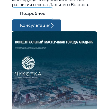
развития севера Дальнего Востока.
Подробнее
Консультация